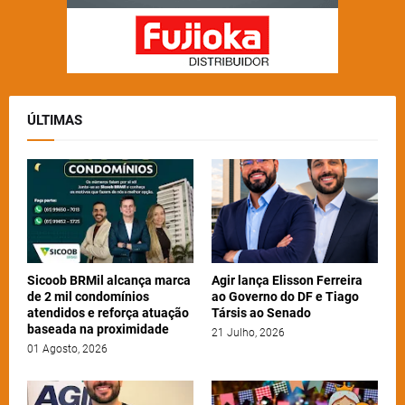
ÚLTIMAS
Sicoob BRMil alcança marca
Agir lança Elisson Ferreira
de 2 mil condomínios
ao Governo do DF e Tiago
atendidos e reforça atuação
Társis ao Senado
baseada na proximidade
21 Julho, 2026
01 Agosto, 2026