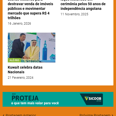
destravar venda de imóveis
cerimônia pelos 50 anos de
públicos e movimentar
independência angolana
mercado que supera R$ 4
11 Novembro, 2025
trilhões
16 Janeiro, 2026
ALÔ RIO
Kuwait celebra datas
Nacionais
21 Fevereiro, 2024
Postagem Anterior
Próxima Postagem