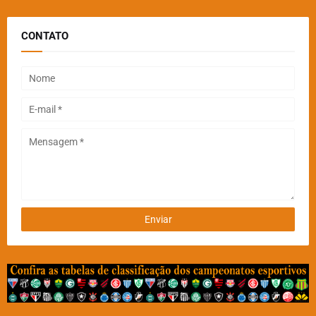
CONTATO