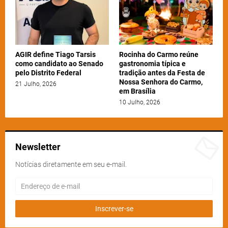
AGIR define Tiago Tarsis
Rocinha do Carmo reúne
como candidato ao Senado
gastronomia típica e
pelo Distrito Federal
tradição antes da Festa de
Nossa Senhora do Carmo,
21 Julho, 2026
em Brasília
10 Julho, 2026
Newsletter
Notícias diretamente em seu e-mail.