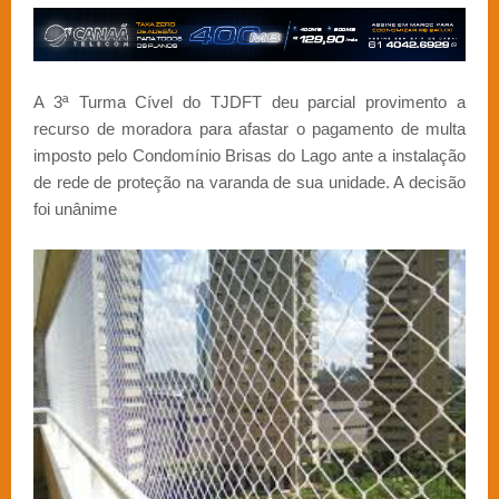
A 3ª Turma Cível do TJDFT deu parcial provimento a
recurso de moradora para afastar o pagamento de multa
imposto pelo Condomínio Brisas do Lago ante a instalação
de rede de proteção na varanda de sua unidade. A decisão
foi unânime