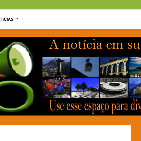
TÍCIAS