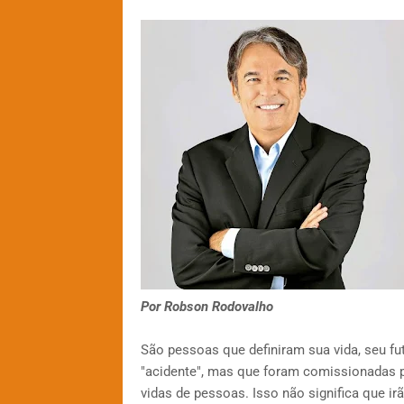
Por Robson Rodovalho
São pessoas que definiram sua vida, seu fu
"acidente", mas que foram comissionadas p
vidas de pessoas. Isso não significa que ir