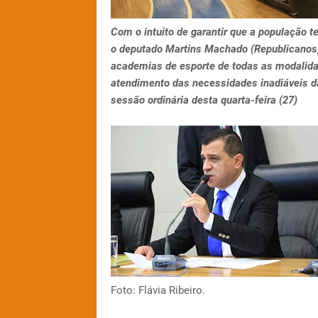
Com o intuito de garantir que a população
o deputado Martins Machado (Republicanos) a
academias de esporte de todas as modalida
atendimento das necessidades inadiáveis d
sessão ordinária desta quarta-feira (27)
Foto: Flávia Ribeiro.