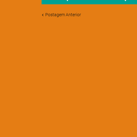
Postagem Anterior