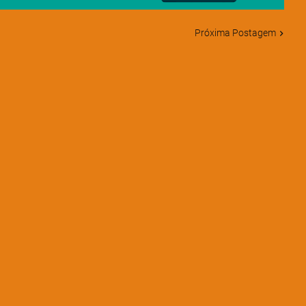
Próxima Postagem