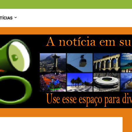
TÍCIAS