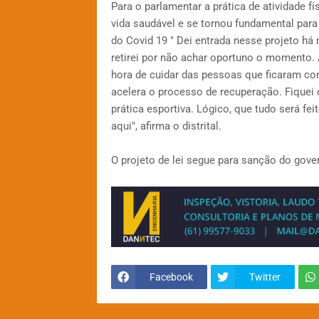
Para o parlamentar a prática de atividade 
vida saudável e se tornou fundamental par
do Covid 19 " Dei entrada nesse projeto 
retirei por não achar oportuno o momento.
hora de cuidar das pessoas que ficaram com
acelera o processo de recuperação. Fiquei
prática esportiva. Lógico, que tudo será fe
aqui", afirma o distrital.
O projeto de lei segue para sanção do gove
Facebook
Twitter