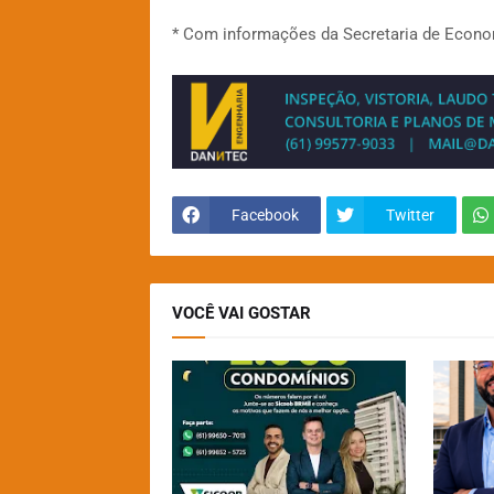
* Com informações da Secretaria de Econ
Facebook
Twitter
VOCÊ VAI GOSTAR