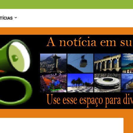
TÍCIAS