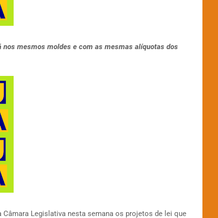
rá nos mesmos moldes e com as mesmas alíquotas dos
 a Câmara Legislativa nesta semana os projetos de lei que