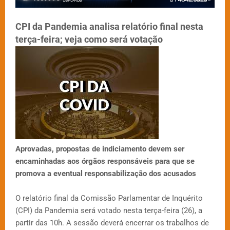
CPI da Pandemia analisa relatório final nesta
terça-feira; veja como será votação
Aprovadas, propostas de indiciamento devem ser
encaminhadas aos órgãos responsáveis para que se
promova a eventual responsabilização dos acusados
O relatório final da Comissão Parlamentar de Inquérito
(CPI) da Pandemia será votado nesta terça-feira (26), a
partir das 10h. A sessão deverá encerrar os trabalhos de