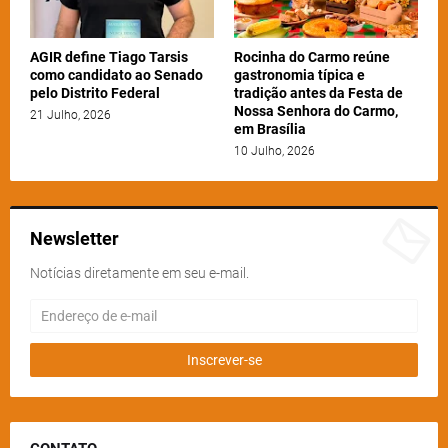
AGIR define Tiago Tarsis
Rocinha do Carmo reúne
como candidato ao Senado
gastronomia típica e
pelo Distrito Federal
tradição antes da Festa de
Nossa Senhora do Carmo,
21 Julho, 2026
em Brasília
10 Julho, 2026
Newsletter
Notícias diretamente em seu e-mail.