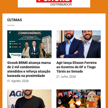
ÚLTIMAS
Sicoob BRMil alcança marca
Agir lança Elisson Ferreira
de 2 mil condomínios
ao Governo do DF e Tiago
atendidos e reforça atuação
Társis ao Senado
baseada na proximidade
21 Julho, 2026
01 Agosto, 2026