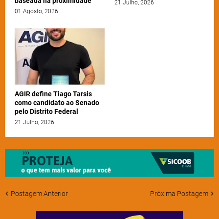
baseada na proximidade
21 Julho, 2026
01 Agosto, 2026
AGIR define Tiago Tarsis
como candidato ao Senado
pelo Distrito Federal
21 Julho, 2026
Postagem Anterior
Próxima Postagem