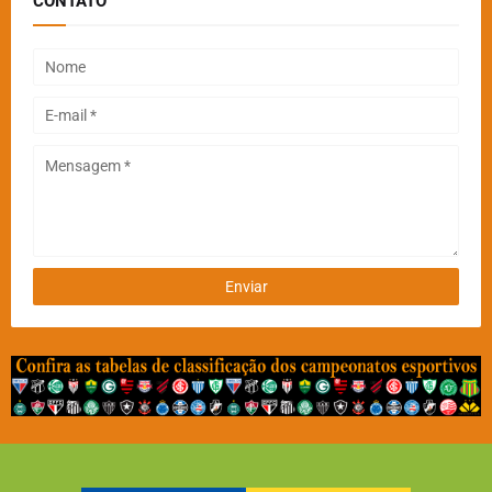
CONTATO