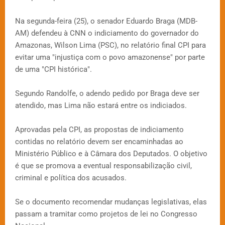
Na segunda-feira (25), o senador Eduardo Braga (MDB-
AM) defendeu à CNN o indiciamento do governador do
Amazonas, Wilson Lima (PSC), no relatório final CPI para
evitar uma "injustiça com o povo amazonense" por parte
de uma "CPI histórica".
Segundo Randolfe, o adendo pedido por Braga deve ser
atendido, mas Lima não estará entre os indiciados.
Aprovadas pela CPI, as propostas de indiciamento
contidas no relatório devem ser encaminhadas ao
Ministério Público e à Câmara dos Deputados. O objetivo
é que se promova a eventual responsabilização civil,
criminal e política dos acusados.
Se o documento recomendar mudanças legislativas, elas
passam a tramitar como projetos de lei no Congresso