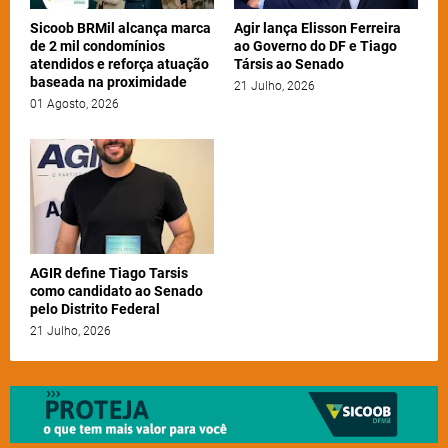
Sicoob BRMil alcança marca
Agir lança Elisson Ferreira
de 2 mil condomínios
ao Governo do DF e Tiago
atendidos e reforça atuação
Társis ao Senado
baseada na proximidade
21 Julho, 2026
01 Agosto, 2026
AGIR define Tiago Tarsis
como candidato ao Senado
pelo Distrito Federal
21 Julho, 2026