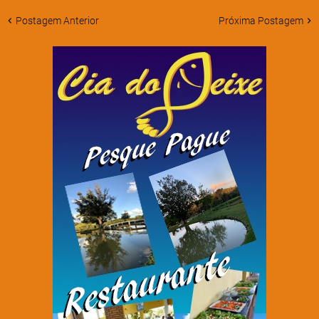
Postagem Anterior
Próxima Postagem