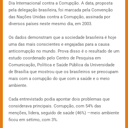
Dia Internacional contra a Corrupção. A data, proposta
pela delegação brasileira, foi marcada pela Convenção
das Nações Unidas contra a Corrupção, assinada por
diversos países neste mesmo dia, em 2003.
Os dados demonstram que a sociedade brasileira é hoje
uma das mais conscientes e engajadas para a causa
anticorrupção no mundo. Prova disso é o resultado de um
estudo coordenado pelo Centro de Pesquisa em
Comunicação, Política e Saúde Pública da Universidade
de Brasília que mostrou que os brasileiros se preocupam
mais com a corrupção do que com a saúde e o meio
ambiente.
Cada entrevistado podia apontar dois problemas que
considerava principais. Corrupção, com 54% das
menções, lidera, seguido de saúde (46%) —meio ambiente
ficou em sétimo, com 3%.