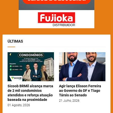
ÚLTIMAS
Sicoob BRMil alcança marca
Agir lança Elisson Ferreira
de 2 mil condomínios
ao Governo do DF e Tiago
atendidos e reforça atuação
Társis ao Senado
baseada na proximidade
21 Julho, 2026
01 Agosto, 2026