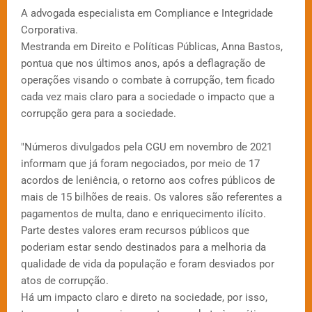
A advogada especialista em Compliance e Integridade
Corporativa.
Mestranda em Direito e Políticas Públicas, Anna Bastos,
pontua que nos últimos anos, após a deflagração de
operações visando o combate à corrupção, tem ficado
cada vez mais claro para a sociedade o impacto que a
corrupção gera para a sociedade.
"Números divulgados pela CGU em novembro de 2021
informam que já foram negociados, por meio de 17
acordos de leniência, o retorno aos cofres públicos de
mais de 15 bilhões de reais. Os valores são referentes a
pagamentos de multa, dano e enriquecimento ilícito.
Parte destes valores eram recursos públicos que
poderiam estar sendo destinados para a melhoria da
qualidade de vida da população e foram desviados por
atos de corrupção.
Há um impacto claro e direto na sociedade, por isso,