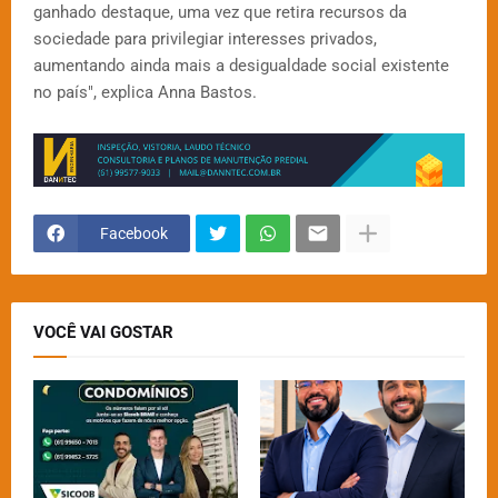
ganhado destaque, uma vez que retira recursos da
sociedade para privilegiar interesses privados,
aumentando ainda mais a desigualdade social existente
no país", explica Anna Bastos.
Facebook
VOCÊ VAI GOSTAR