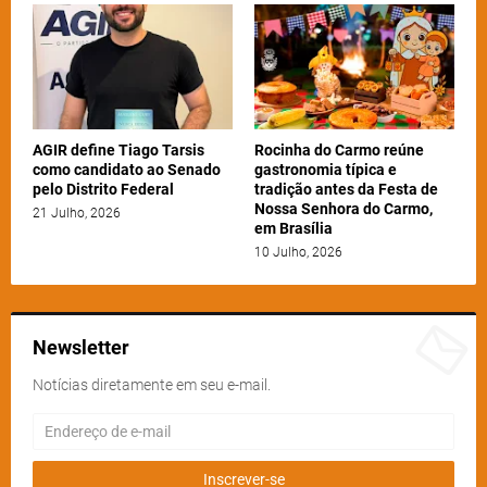
AGIR define Tiago Tarsis
Rocinha do Carmo reúne
como candidato ao Senado
gastronomia típica e
pelo Distrito Federal
tradição antes da Festa de
Nossa Senhora do Carmo,
21 Julho, 2026
em Brasília
10 Julho, 2026
Newsletter
Notícias diretamente em seu e-mail.