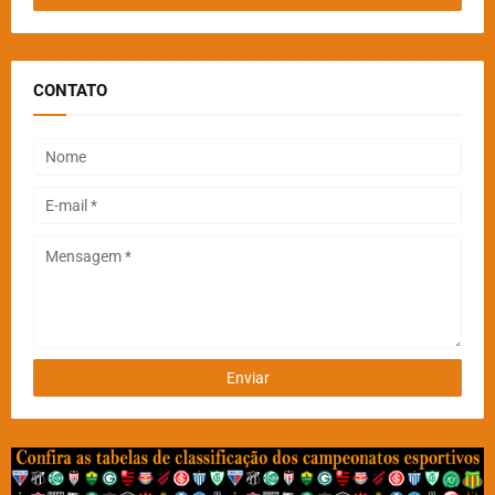
CONTATO