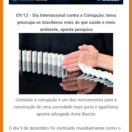
09/12 - Dia Internacional contra a Corrupção: tema
preocupa os brasileiros mais do que saúde e meio
ambiente, aponta pesquisa
Combate à corrupção é um dos instrumentos para a
construção de uma sociedade mais justa e igualitária,
aponta advogada Anna Bastos
O dia 9 de dezembro foi instituído mundialmente como o