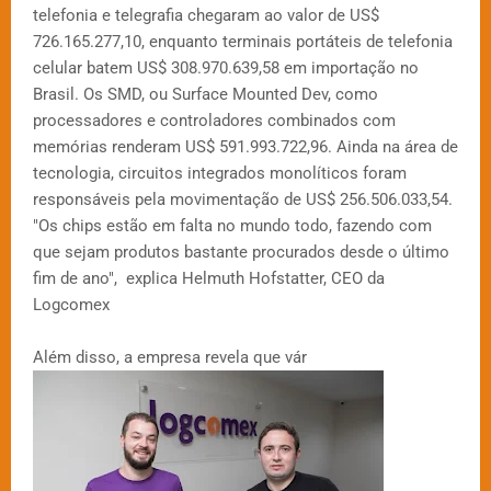
telefonia e telegrafia chegaram ao valor de US$
726.165.277,10, enquanto terminais portáteis de telefonia
celular batem US$ 308.970.639,58 em importação no
Brasil. Os SMD, ou Surface Mounted Dev, como
processadores e controladores combinados com
memórias renderam US$ 591.993.722,96. Ainda na área de
tecnologia, circuitos integrados monolíticos foram
responsáveis pela movimentação de US$ 256.506.033,54.
"Os chips estão em falta no mundo todo, fazendo com
que sejam produtos bastante procurados desde o último
fim de ano", explica Helmuth Hofstatter, CEO da
Logcomex
Além disso, a empresa revela que vár