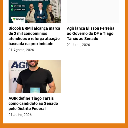
Sicoob BRMil alcança marca
Agir lança Elisson Ferreira
de 2 mil condomínios
ao Governo do DF e Tiago
atendidos e reforça atuação
Társis ao Senado
baseada na proximidade
21 Julho, 2026
01 Agosto, 2026
AGIR define Tiago Tarsis
como candidato ao Senado
pelo Distrito Federal
21 Julho, 2026