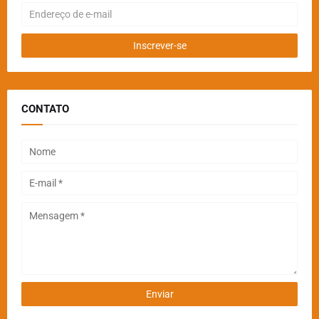
CONTATO