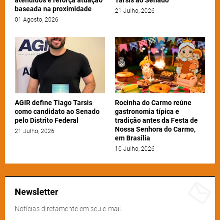
baseada na proximidade
21 Julho, 2026
01 Agosto, 2026
AGIR define Tiago Tarsis
Rocinha do Carmo reúne
como candidato ao Senado
gastronomia típica e
pelo Distrito Federal
tradição antes da Festa de
Nossa Senhora do Carmo,
21 Julho, 2026
em Brasília
10 Julho, 2026
Newsletter
Notícias diretamente em seu e-mail.