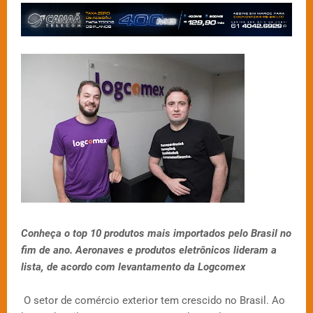
Conheça o top 10 produtos mais importados pelo Brasil no
fim de ano. Aeronaves e produtos eletrônicos lideram a
lista, de acordo com levantamento da Logcomex
O setor de comércio exterior tem crescido no Brasil. Ao