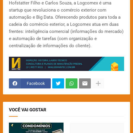
Hofstatter Filho e Carlos Souza, a Logcomex é uma
startup que revoluciona o comércio exterior com
automação e Big Data. Oferecendo produtos para toda a
cadeia do comércio exterior, a Logcomex atua em duas
frentes: inteligência comercial (informações do mercado)
e automação de tarefas (com organização e
centralização de informações do cliente).
Facebook
VOCÊ VAI GOSTAR