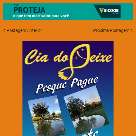
Postagem Anterior
Próxima Postagem