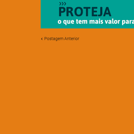
Postagem Anterior