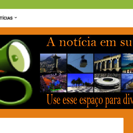
TÍCIAS