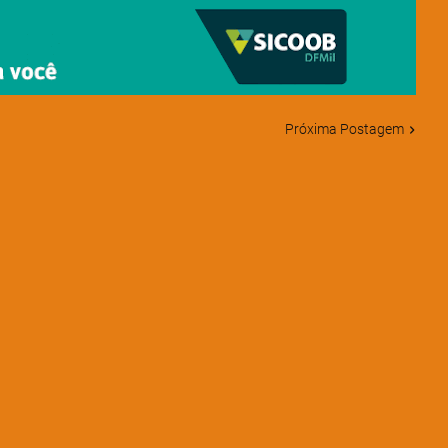
Próxima Postagem