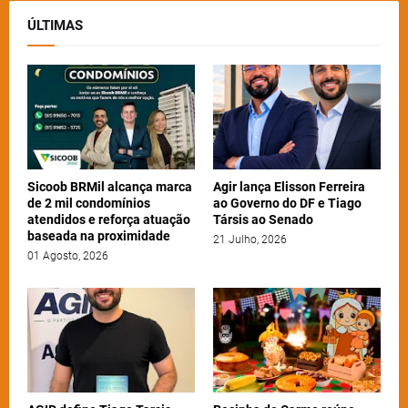
ÚLTIMAS
Sicoob BRMil alcança marca
Agir lança Elisson Ferreira
de 2 mil condomínios
ao Governo do DF e Tiago
atendidos e reforça atuação
Társis ao Senado
baseada na proximidade
21 Julho, 2026
01 Agosto, 2026