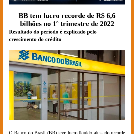
BB tem lucro recorde de R$ 6,6
bilhões no 1º trimestre de 2022
Resultado do período é explicado pelo
crescimento do crédito
O Banco do Brasil (BB) teve lucro líquido ajustado recorde