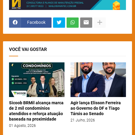
Facebook
VOCÊ VAI GOSTAR
Sicoob BRMil alcança marca
Agir lança Elisson Ferreira
de 2 mil condomínios
ao Governo do DF e Tiago
atendidos e reforça atuação
Társis ao Senado
baseada na proximidade
21 Julho, 2026
01 Agosto, 2026