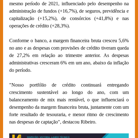
mesmo período de 2021, influenciado pelo desempenho na
administração de fundos (+16,7%), de seguros, previdência e
capitalização (+15,2%), de consórcios (+41,8%) e nas
operações de crédito (+28,3%).
Conforme o banco, a margem financeira bruta cresceu 5,6%
no ano e as despesas com provisões de crédito tiveram queda
de 27,2% em relação ao trimestre anterior. As despesas
administrativas cresceram 6% em um ano, abaixo da inflação
do período.
"Nosso portfólio de crédito continuará entregando
crescimento sustentável ao longo do ano, com um
balanceamento de mix mais rentável, o que influenciará o
desempenho da margem financeira bruta, juntamente com um
forte resultado de tesouraria, e menor ritmo de crescimento
nas despesas de captação", destacou Ribeiro.