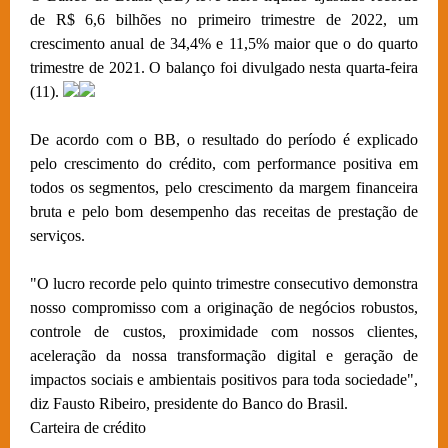
de R$ 6,6 bilhões no primeiro trimestre de 2022, um
crescimento anual de 34,4% e 11,5% maior que o do quarto
trimestre de 2021. O balanço foi divulgado nesta quarta-feira
(11).
De acordo com o BB, o resultado do período é explicado
pelo crescimento do crédito, com performance positiva em
todos os segmentos, pelo crescimento da margem financeira
bruta e pelo bom desempenho das receitas de prestação de
serviços.
"O lucro recorde pelo quinto trimestre consecutivo demonstra
nosso compromisso com a originação de negócios robustos,
controle de custos, proximidade com nossos clientes,
aceleração da nossa transformação digital e geração de
impactos sociais e ambientais positivos para toda sociedade",
diz Fausto Ribeiro, presidente do Banco do Brasil.
Carteira de crédito