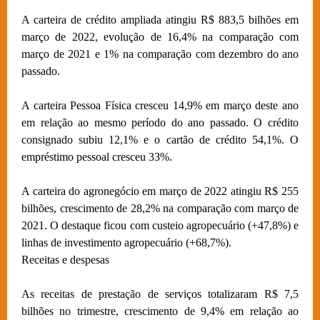
A carteira de crédito ampliada atingiu R$ 883,5 bilhões em
março de 2022, evolução de 16,4% na comparação com
março de 2021 e 1% na comparação com dezembro do ano
passado.
A carteira Pessoa Física cresceu 14,9% em março deste ano
em relação ao mesmo período do ano passado. O crédito
consignado subiu 12,1% e o cartão de crédito 54,1%. O
empréstimo pessoal cresceu 33%.
A carteira do agronegócio em março de 2022 atingiu R$ 255
bilhões, crescimento de 28,2% na comparação com março de
2021. O destaque ficou com custeio agropecuário (+47,8%) e
linhas de investimento agropecuário (+68,7%).
Receitas e despesas
As receitas de prestação de serviços totalizaram R$ 7,5
bilhões no trimestre, crescimento de 9,4% em relação ao