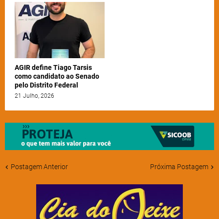
AGIR define Tiago Tarsis
como candidato ao Senado
pelo Distrito Federal
21 Julho, 2026
Postagem Anterior
Próxima Postagem