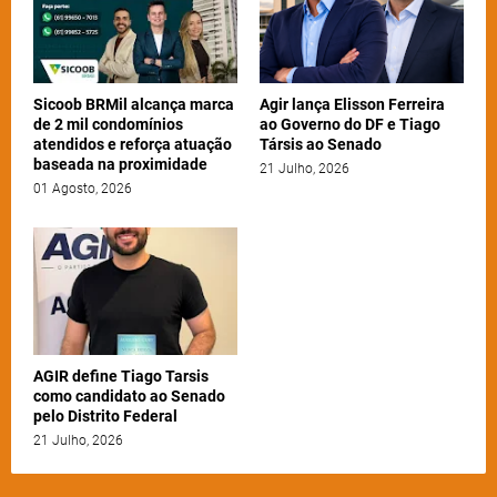
Sicoob BRMil alcança marca
Agir lança Elisson Ferreira
de 2 mil condomínios
ao Governo do DF e Tiago
atendidos e reforça atuação
Társis ao Senado
baseada na proximidade
21 Julho, 2026
01 Agosto, 2026
AGIR define Tiago Tarsis
como candidato ao Senado
pelo Distrito Federal
21 Julho, 2026