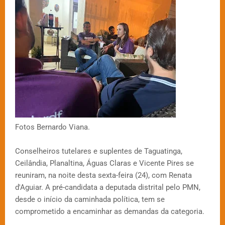
Fotos Bernardo Viana.
Conselheiros tutelares e suplentes de Taguatinga,
Ceilândia, Planaltina, Águas Claras e Vicente Pires se
reuniram, na noite desta sexta-feira (24), com Renata
d'Aguiar. A pré-candidata a deputada distrital pelo PMN,
desde o início da caminhada política, tem se
comprometido a encaminhar as demandas da categoria.