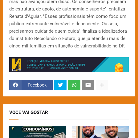
mas não avançou além disso. Os conselheiros precisam
de estrutura, de apoio, de autonomia e suporte", enfatiza
Renata d'Aguiar. "Esses profissionais têm como foco um
público extremante vulnerável e dependente. Ou seja,
precisamos cuidar de quem cuida", finaliza a idealizadora
do instituto Reciclando o Futuro, que já atendeu mais de
cinco mil famílias em situação de vulnerabilidade no DF.
Facebook
VOCÊ VAI GOSTAR