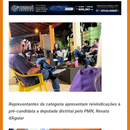
Representantes da categoria apresentam reivindicações à
pré-candidata a deputada distrital pelo PMN, Renata
d'Aguiar