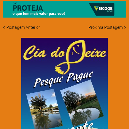
Postagem Anterior
Próxima Postagem