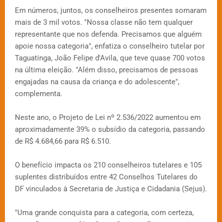
Em números, juntos, os conselheiros presentes somaram
mais de 3 mil votos. "Nossa classe não tem qualquer
representante que nos defenda. Precisamos que alguém
apoie nossa categoria", enfatiza o conselheiro tutelar por
Taguatinga, João Felipe d'Avila, que teve quase 700 votos
na última eleição. "Além disso, precisamos de pessoas
engajadas na causa da criança e do adolescente",
complementa.
Neste ano, o Projeto de Lei nº 2.536/2022 aumentou em
aproximadamente 39% o subsídio da categoria, passando
de R$ 4.684,66 para R$ 6.510.
O benefício impacta os 210 conselheiros tutelares e 105
suplentes distribuídos entre 42 Conselhos Tutelares do
DF vinculados à Secretaria de Justiça e Cidadania (Sejus).
"Uma grande conquista para a categoria, com certeza,