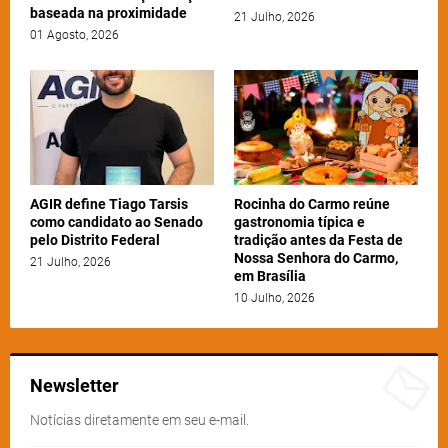
baseada na proximidade
21 Julho, 2026
01 Agosto, 2026
AGIR define Tiago Tarsis
Rocinha do Carmo reúne
como candidato ao Senado
gastronomia típica e
pelo Distrito Federal
tradição antes da Festa de
Nossa Senhora do Carmo,
21 Julho, 2026
em Brasília
10 Julho, 2026
Newsletter
Notícias diretamente em seu e-mail.