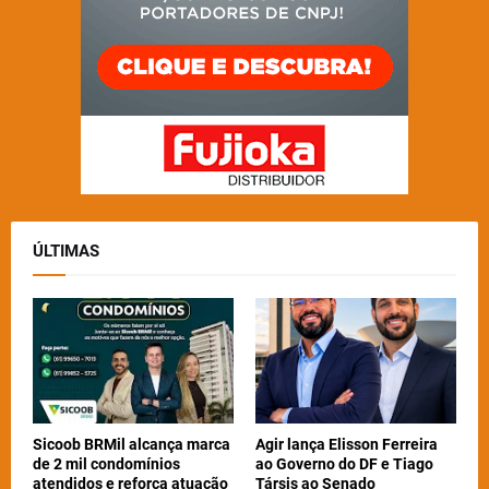
ÚLTIMAS
Sicoob BRMil alcança marca
Agir lança Elisson Ferreira
de 2 mil condomínios
ao Governo do DF e Tiago
atendidos e reforça atuação
Társis ao Senado