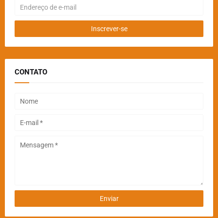
CONTATO