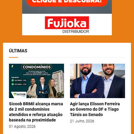
ÚLTIMAS
Sicoob BRMil alcança marca
Agir lança Elisson Ferreira
de 2 mil condomínios
ao Governo do DF e Tiago
atendidos e reforça atuação
Társis ao Senado
baseada na proximidade
21 Julho, 2026
01 Agosto, 2026