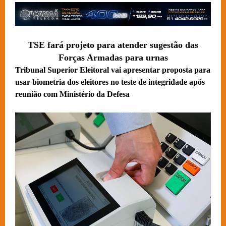
TSE fará projeto para atender sugestão das
Forças Armadas para urnas
Tribunal Superior Eleitoral vai apresentar proposta para
usar biometria dos eleitores no teste de integridade após
reunião com Ministério da Defesa