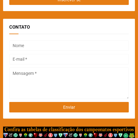
CONTATO