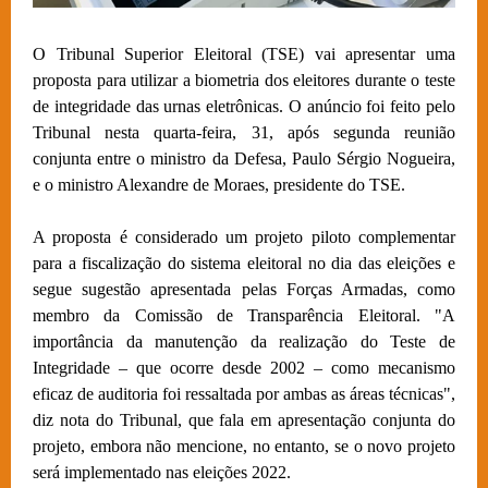
O Tribunal Superior Eleitoral (TSE) vai apresentar uma
proposta para utilizar a biometria dos eleitores durante o teste
de integridade das urnas eletrônicas. O anúncio foi feito pelo
Tribunal nesta quarta-feira, 31, após segunda reunião
conjunta entre o ministro da Defesa, Paulo Sérgio Nogueira,
e o ministro Alexandre de Moraes, presidente do TSE.
A proposta é considerado um projeto piloto complementar
para a fiscalização do sistema eleitoral no dia das eleições e
segue sugestão apresentada pelas Forças Armadas, como
membro da Comissão de Transparência Eleitoral. "A
importância da manutenção da realização do Teste de
Integridade – que ocorre desde 2002 – como mecanismo
eficaz de auditoria foi ressaltada por ambas as áreas técnicas",
diz nota do Tribunal, que fala em apresentação conjunta do
projeto, embora não mencione, no entanto, se o novo projeto
será implementado nas eleições 2022.