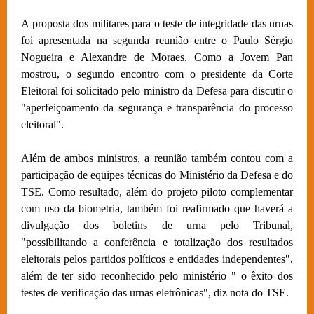
A proposta dos militares para o teste de integridade das urnas
foi apresentada na segunda reunião entre o Paulo Sérgio
Nogueira e Alexandre de Moraes. Como a Jovem Pan
mostrou, o segundo encontro com o presidente da Corte
Eleitoral foi solicitado pelo ministro da Defesa para discutir o
"aperfeiçoamento da segurança e transparência do processo
eleitoral".
Além de ambos ministros, a reunião também contou com a
participação de equipes técnicas do Ministério da Defesa e do
TSE. Como resultado, além do projeto piloto complementar
com uso da biometria, também foi reafirmado que haverá a
divulgação dos boletins de urna pelo Tribunal,
"possibilitando a conferência e totalização dos resultados
eleitorais pelos partidos políticos e entidades independentes",
além de ter sido reconhecido pelo ministério " o êxito dos
testes de verificação das urnas eletrônicas", diz nota do TSE.