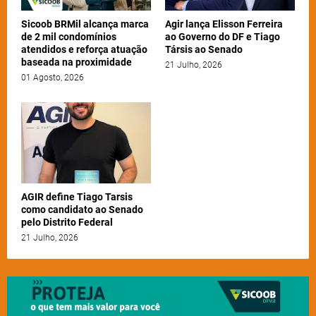
Sicoob BRMil alcança marca
Agir lança Elisson Ferreira
de 2 mil condomínios
ao Governo do DF e Tiago
atendidos e reforça atuação
Társis ao Senado
baseada na proximidade
21 Julho, 2026
01 Agosto, 2026
AGIR define Tiago Tarsis
como candidato ao Senado
pelo Distrito Federal
21 Julho, 2026