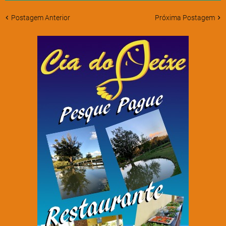
Postagem Anterior
Próxima Postagem