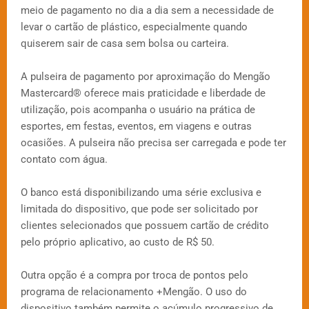
meio de pagamento no dia a dia sem a necessidade de
levar o cartão de plástico, especialmente quando
quiserem sair de casa sem bolsa ou carteira.
A pulseira de pagamento por aproximação do Mengão
Mastercard®️ oferece mais praticidade e liberdade de
utilização, pois acompanha o usuário na prática de
esportes, em festas, eventos, em viagens e outras
ocasiões. A pulseira não precisa ser carregada e pode ter
contato com água.
O banco está disponibilizando uma série exclusiva e
limitada do dispositivo, que pode ser solicitado por
clientes selecionados que possuem cartão de crédito
pelo próprio aplicativo, ao custo de R$ 50.
Outra opção é a compra por troca de pontos pelo
programa de relacionamento +Mengão. O uso do
dispositivo também permite o acúmulo progressivo de