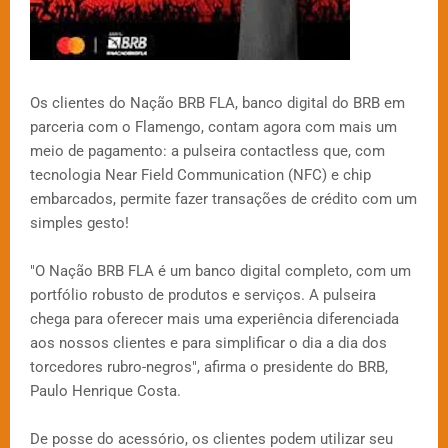
Os clientes do Nação BRB FLA, banco digital do BRB em
parceria com o Flamengo, contam agora com mais um
meio de pagamento: a pulseira contactless que, com
tecnologia Near Field Communication (NFC) e chip
embarcados, permite fazer transações de crédito com um
simples gesto!
"O Nação BRB FLA é um banco digital completo, com um
portfólio robusto de produtos e serviços. A pulseira
chega para oferecer mais uma experiência diferenciada
aos nossos clientes e para simplificar o dia a dia dos
torcedores rubro-negros", afirma o presidente do BRB,
Paulo Henrique Costa.
De posse do acessório, os clientes podem utilizar seu