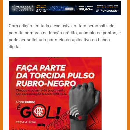
Com edição limitada e exclusiva, o item personalizado
permite compras na função crédito, acúmulo de pontos, e
pode ser solicitado por meio do aplicativo do banco
digital