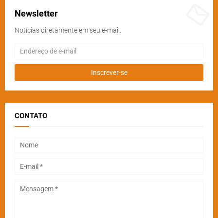
Newsletter
Notícias diretamente em seu e-mail.
CONTATO