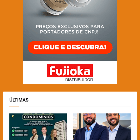
ÚLTIMAS