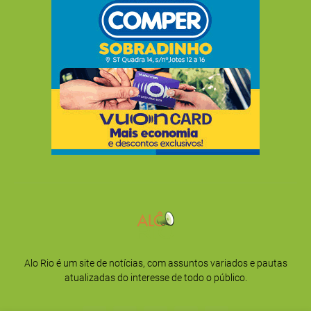
Alo Rio é um site de notícias, com assuntos variados e pautas
atualizadas do interesse de todo o público.