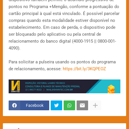
pontos no Programa +Mengão, conforme a pontuação do
cartão principal à qual está vinculado. É possível parcelar
compras quando esta modalidade estiver disponível no
estabelecimento. Em caso de perda, o dispositivo pode
ser bloqueado pelo aplicativo ou pela central de
relacionamento do banco digital (4000-1915 || 0800-001-
4090).
Para solicitar a pulseira usando os pontos do programa
de relacionamento, acesse:
https://bit.ly/3KQPEOZ
Facebook