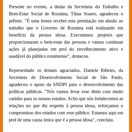
Presente no evento, a titular da Secretaria do Trabalho e
Bem-Estar Social de Roraima, Tânia Soares, agradeceu o
prêmio. "É uma honra receber esta premiação em alusão ao
trabalho que o Governo de Roraima está realizando em
benefício da pessoa idosa. Executamos projetos que
proporcionaram o bem-estar das pessoas e vamos continuar
ações já planejadas em prol do envelhecimento ativo e
saudável do público roraimense", destacou.
Representado os demais agraciados, Daniele Ribeiro, da
Secretaria de Desenvolvimento Social de São Paulo,
agradeceu o apoio da SNDPI para o desenvolvimento das
políticas públicas. "Nós vamos levar esse título com muito
carinho para os nossos estados. Acho que nós fortalecemos as
relações no que diz respeito à pessoa idosa, reforçamos o
compromisso dos estados com esse público. Estamos aqui em
prol de uma causa única que é a pessoa idosa", concluiu.