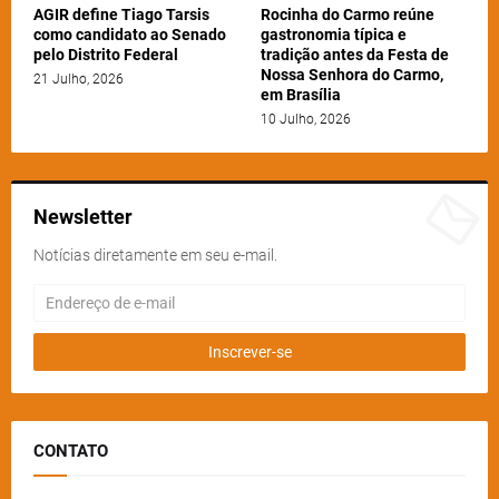
AGIR define Tiago Tarsis
Rocinha do Carmo reúne
como candidato ao Senado
gastronomia típica e
pelo Distrito Federal
tradição antes da Festa de
Nossa Senhora do Carmo,
21 Julho, 2026
em Brasília
10 Julho, 2026
Newsletter
Notícias diretamente em seu e-mail.
CONTATO