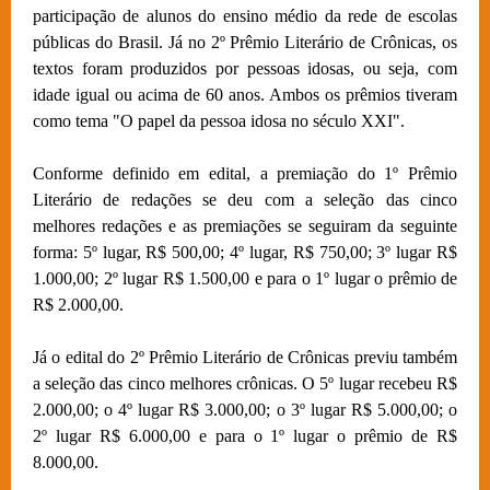
participação de alunos do ensino médio da rede de escolas
públicas do Brasil. Já no 2º Prêmio Literário de Crônicas, os
textos foram produzidos por pessoas idosas, ou seja, com
idade igual ou acima de 60 anos. Ambos os prêmios tiveram
como tema "O papel da pessoa idosa no século XXI".
Conforme definido em edital, a premiação do 1º Prêmio
Literário de redações se deu com a seleção das cinco
melhores redações e as premiações se seguiram da seguinte
forma: 5º lugar, R$ 500,00; 4º lugar, R$ 750,00; 3º lugar R$
1.000,00; 2º lugar R$ 1.500,00 e para o 1º lugar o prêmio de
R$ 2.000,00.
Já o edital do 2º Prêmio Literário de Crônicas previu também
a seleção das cinco melhores crônicas. O 5º lugar recebeu R$
2.000,00; o 4º lugar R$ 3.000,00; o 3º lugar R$ 5.000,00; o
2º lugar R$ 6.000,00 e para o 1º lugar o prêmio de R$
8.000,00.