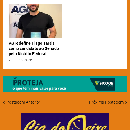
AGIR define Tiago Tarsis
como candidato ao Senado
pelo Distrito Federal
21 Julho, 2026
Postagem Anterior
Próxima Postagem