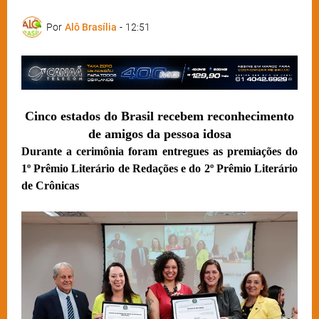
Por
Alô Brasília
-
12:51
Cinco estados do Brasil recebem reconhecimento
de amigos da pessoa idosa
Durante a cerimônia foram entregues as premiações do
1º Prêmio Literário de Redações e do 2º Prêmio Literário
de Crônicas