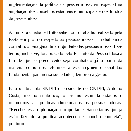
implementação da política da pessoa idosa, em especial na
ampliação dos conselhos estaduais e municipais e dos fundos
da pessoa idosa.
A ministra Cristiane Britto salientou o trabalho realizado pela
Pasta em prol do respeito às pessoas idosas. "Trabalhamos
com afinco para garantir a dignidade das pessoas idosas. Esse
termo, inclusive, foi abraçado pelo Estatuto da Pessoa Idosa a
fim de que o preconceito seja combatido já a partir da
maneira como nos referimos a esse segmento social tão
fundamental para nossa sociedade", lembrou a gestora.
Para o titular da SNDPI e presidente do CNDPI, Antônio
Costa, mesmo simbólico, o prêmio estimula estados e
municípios às políticas direcionadas às pessoas idosas.
"Receber essa diplomação é importante. São estados que já
estão fazendo a política acontecer de maneira concreta",
pontuou.