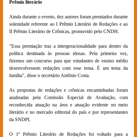
Prêmio literário
Ainda durante o evento, dez autores foram premiados durante
solenidade referente ao I Prêmio Literário de Redações e ao
II Prêmio Literário de Crônicas, promovido pelo CNDH.
"Essa premiação traz a intergeracionalidade para dentro da
política destinada às pessoas idosas. Pela primeira vez,
fizemos um concurso para que estudantes de ensino médio
desenvolvessem redações com esse tema. É um tema da
família", disse o secretário Antônio Costa.
As propostas de redações e crônicas encaminhadas foram
analisadas pela Comissão Especial de Avaliação, com
reconhecida atuação na área e atuação evidente no meio
literário e no mercado editorial do país e por representantes
da SNDPI.
O 1º Prêmio Literário de Redações foi voltado para a