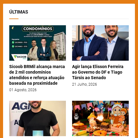
ÚLTIMAS
Sicoob BRMil alcança marca
Agir lança Elisson Ferreira
de 2 mil condomínios
ao Governo do DF e Tiago
atendidos e reforça atuação
Társis ao Senado
baseada na proximidade
21 Julho, 2026
01 Agosto, 2026