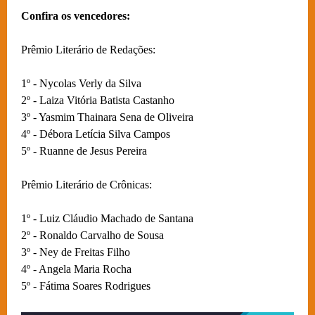
Confira os vencedores:
Prêmio Literário de Redações:
1º - Nycolas Verly da Silva
2º - Laiza Vitória Batista Castanho
3º - Yasmim Thainara Sena de Oliveira
4º - Débora Letícia Silva Campos
5º - Ruanne de Jesus Pereira
Prêmio Literário de Crônicas:
1º - Luiz Cláudio Machado de Santana
2º - Ronaldo Carvalho de Sousa
3º - Ney de Freitas Filho
4º - Angela Maria Rocha
5º - Fátima Soares Rodrigues