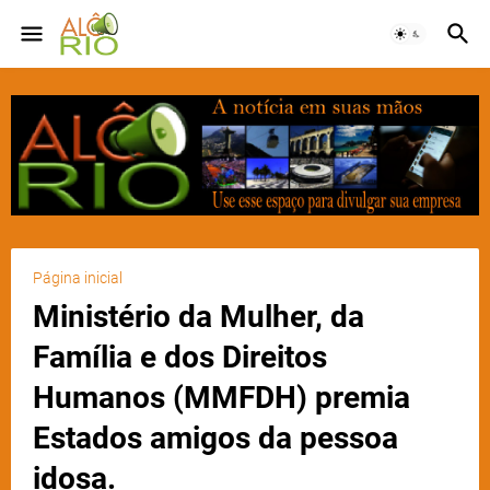
Página inicial
Ministério da Mulher, da
Família e dos Direitos
Humanos (MMFDH) premia
Estados amigos da pessoa
idosa.