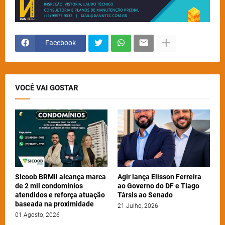
Facebook
VOCÊ VAI GOSTAR
Sicoob BRMil alcança marca
Agir lança Elisson Ferreira
de 2 mil condomínios
ao Governo do DF e Tiago
atendidos e reforça atuação
Társis ao Senado
baseada na proximidade
21 Julho, 2026
01 Agosto, 2026