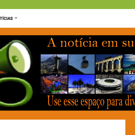
TÍCIAS