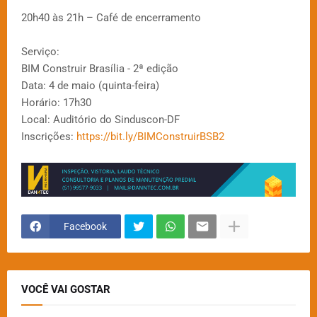
20h40 às 21h – Café de encerramento
Serviço:
BIM Construir Brasília - 2ª edição
Data: 4 de maio (quinta-feira)
Horário: 17h30
Local: Auditório do Sinduscon-DF
Inscrições:
https://bit.ly/BIMConstruirBSB2
Facebook
VOCÊ VAI GOSTAR