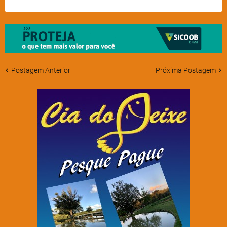
Postagem Anterior
Próxima Postagem