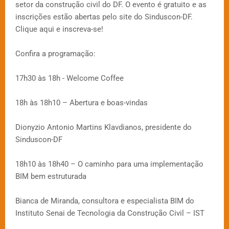
setor da construção civil do DF. O evento é gratuito e as
inscrições estão abertas pelo site do Sinduscon-DF.
Clique aqui e inscreva-se!
Confira a programação:
17h30 às 18h - Welcome Coffee
18h às 18h10 – Abertura e boas-vindas
Dionyzio Antonio Martins Klavdianos, presidente do
Sinduscon-DF
18h10 às 18h40 – O caminho para uma implementação
BIM bem estruturada
Bianca de Miranda, consultora e especialista BIM do
Instituto Senai de Tecnologia da Construção Civil – IST