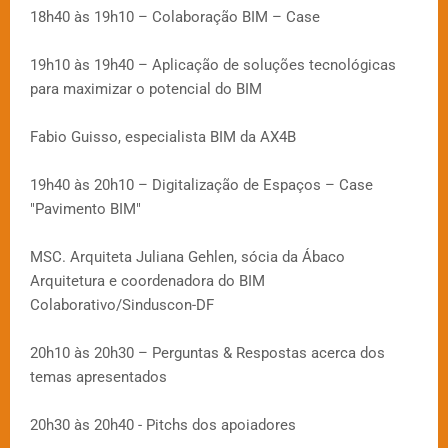
18h40 às 19h10 – Colaboração BIM – Case
19h10 às 19h40 – Aplicação de soluções tecnológicas
para maximizar o potencial do BIM
Fabio Guisso, especialista BIM da AX4B
19h40 às 20h10 – Digitalização de Espaços – Case
"Pavimento BIM"
MSC. Arquiteta Juliana Gehlen, sócia da Ábaco
Arquitetura e coordenadora do BIM
Colaborativo/Sinduscon-DF
20h10 às 20h30 – Perguntas & Respostas acerca dos
temas apresentados
20h30 às 20h40 - Pitchs dos apoiadores