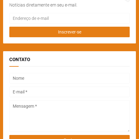
Notícias diretamente em seu e-mail.
CONTATO