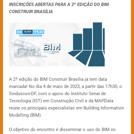
INSCRIÇÕES ABERTAS PARA A 2ª EDIÇÃO DO BIM
CONSTRUIR BRASÍLIA
A 2ª edição do BIM Construir Brasília já tem data
marcada! No dia 4 de maio de 2023, a partir das 17h30, o
Sinduscon-DF, com o apoio do Instituto Senai de
Tecnologia (IST) em Construção Civil e da MAPData
reúne os principais especialistas em Building Information
Modelling (BIM).
O objetivo do encontro é disseminar o uso do BIM no