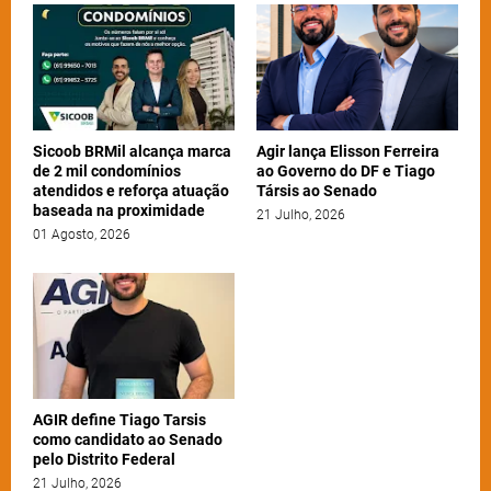
Sicoob BRMil alcança marca
Agir lança Elisson Ferreira
de 2 mil condomínios
ao Governo do DF e Tiago
atendidos e reforça atuação
Társis ao Senado
baseada na proximidade
21 Julho, 2026
01 Agosto, 2026
AGIR define Tiago Tarsis
como candidato ao Senado
pelo Distrito Federal
21 Julho, 2026