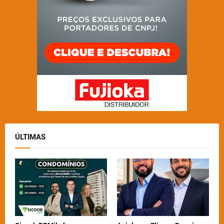
ÚLTIMAS