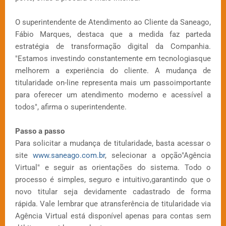
O superintendente de Atendimento ao Cliente da Saneago,
Fábio Marques, destaca que a medida faz parteda
estratégia de transformação digital da Companhia.
"Estamos investindo constantemente em tecnologiasque
melhorem a experiência do cliente. A mudança de
titularidade on-line representa mais um passoimportante
para oferecer um atendimento moderno e acessível a
todos", afirma o superintendente.
Passo a passo
Para solicitar a mudança de titularidade, basta acessar o
site
www.saneago.com.br
, selecionar a opção"Agência
Virtual" e seguir as orientações do sistema. Todo o
processo é simples, seguro e intuitivo,garantindo que o
novo titular seja devidamente cadastrado de forma
rápida. Vale lembrar que atransferência de titularidade via
Agência Virtual está disponível apenas para contas sem