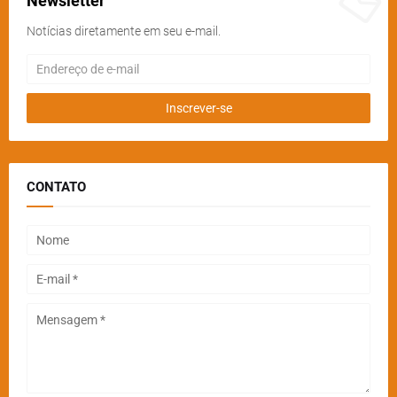
Newsletter
Notícias diretamente em seu e-mail.
CONTATO