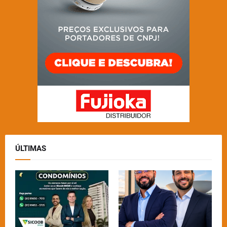
ÚLTIMAS