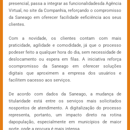
presencial, passa a integrar as funcionalidadesda Agência
Virtual, no site da Companhia, reforçando o compromisso
da Saneago em oferecer facilidade eeficiência aos seus
clientes.
Com a novidade, os clientes contam com mais
praticidade, agilidade e comodidade, já que o processo
podeser feito a qualquer hora do dia, sem necessidade de
deslocamento ou espera em filas. A iniciativa reforça
ocompromisso da Saneago em oferecer soluções
digitais que aproximem a empresa dos usuários e
facilitem oacesso aos serviços.
De acordo com dados da Saneago, a mudança de
titularidade está entre os serviços mais solicitados
nospontos de atendimento. A digitalização do processo
representa, portanto, um impacto direto na rotina
dapopulação, especialmente em municípios de maior
porte, onde a procura é mais intensa.