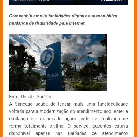
Companhia amplia facilidades digitais e disponibiliza
mudança de titularidade pela internet
Foto: Renato Santos.
A Saneago acaba de lançar mais uma funcionalidade
voltada para a modernização do atendimento aocliente: a
mudança de titularidade agora pode ser realizada de
forma totalmente on-line. O serviço, queantes estava
disponível apenas nas unidades de atendimento