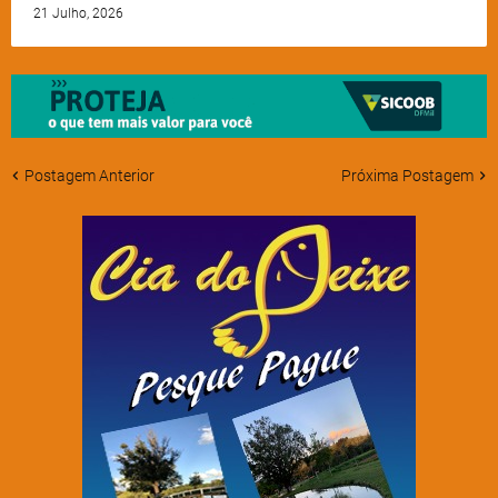
21 Julho, 2026
Postagem Anterior
Próxima Postagem