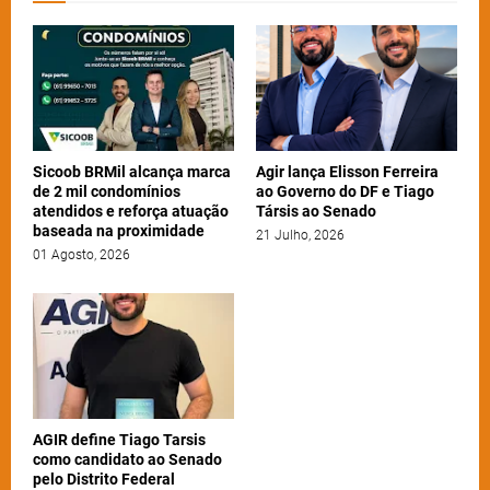
Sicoob BRMil alcança marca
Agir lança Elisson Ferreira
de 2 mil condomínios
ao Governo do DF e Tiago
atendidos e reforça atuação
Társis ao Senado
baseada na proximidade
21 Julho, 2026
01 Agosto, 2026
AGIR define Tiago Tarsis
como candidato ao Senado
pelo Distrito Federal