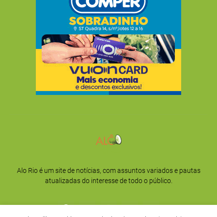
Alo Rio é um site de notícias, com assuntos variados e pautas
atualizadas do interesse de todo o público.