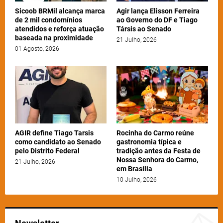
Sicoob BRMil alcança marca
Agir lança Elisson Ferreira
de 2 mil condomínios
ao Governo do DF e Tiago
atendidos e reforça atuação
Társis ao Senado
baseada na proximidade
21 Julho, 2026
01 Agosto, 2026
AGIR define Tiago Tarsis
Rocinha do Carmo reúne
como candidato ao Senado
gastronomia típica e
pelo Distrito Federal
tradição antes da Festa de
Nossa Senhora do Carmo,
21 Julho, 2026
em Brasília
10 Julho, 2026