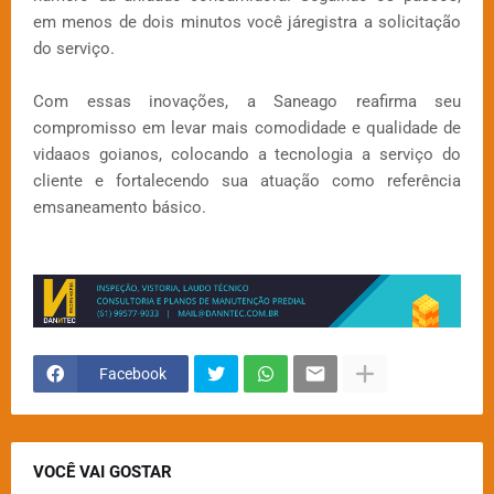
em menos de dois minutos você járegistra a solicitação
do serviço.
Com essas inovações, a Saneago reafirma seu
compromisso em levar mais comodidade e qualidade de
vidaaos goianos, colocando a tecnologia a serviço do
cliente e fortalecendo sua atuação como referência
emsaneamento básico.
Facebook
VOCÊ VAI GOSTAR