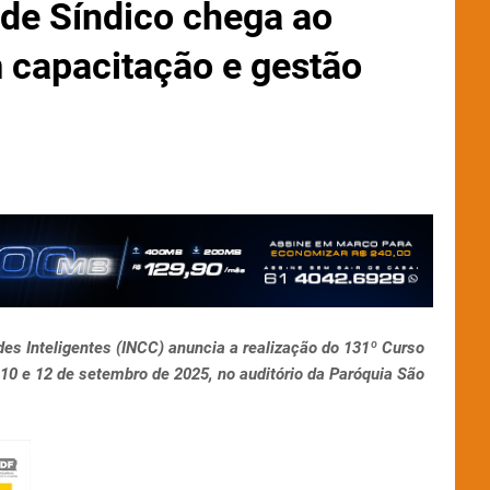
de Síndico chega ao
 capacitação e gestão
es Inteligentes (INCC) anuncia a realização do 131º Curso
10 e 12 de setembro de 2025, no auditório da Paróquia São