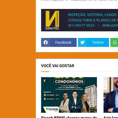
Facebook
Twitter
VOCÊ VAI GOSTAR