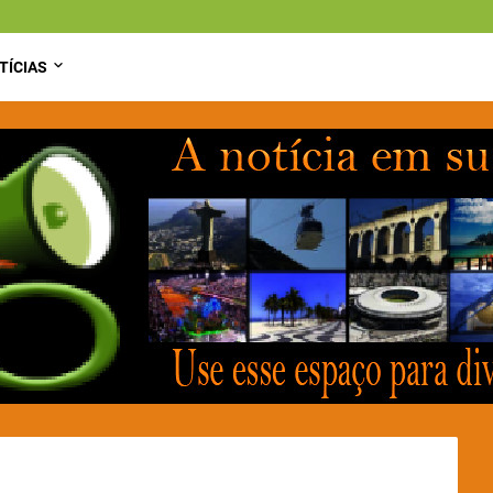
TÍCIAS