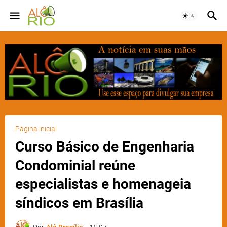
Página inicial
Curso Básico de Engenharia
Condominial reúne
especialistas e homenageia
síndicos em Brasília