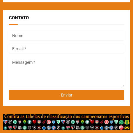
CONTATO