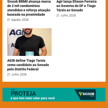
Sicoob BRMil alcança marca
Agir lança Elisson Ferreira
de 2 mil condomínios
ao Governo do DF e Tiago
atendidos e reforça atuação
Társis ao Senado
baseada na proximidade
21 Julho, 2026
01 Agosto, 2026
AGIR define Tiago Tarsis
como candidato ao Senado
pelo Distrito Federal
21 Julho, 2026