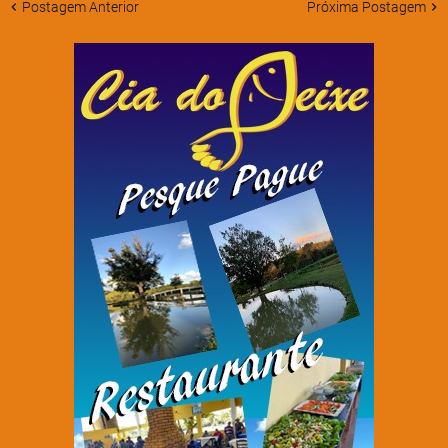
Postagem Anterior
Próxima Postagem