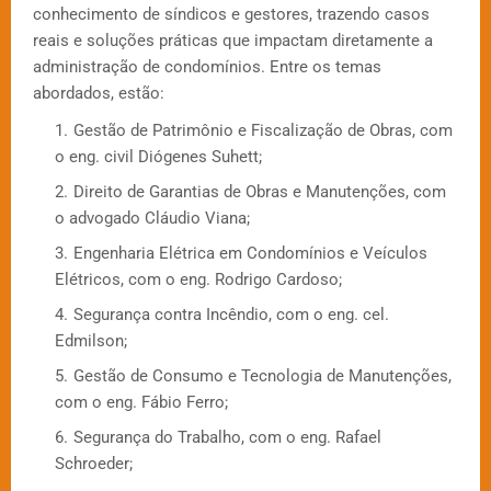
conhecimento de síndicos e gestores, trazendo casos
reais e soluções práticas que impactam diretamente a
administração de condomínios. Entre os temas
abordados, estão:
Gestão de Patrimônio e Fiscalização de Obras, com
o eng. civil Diógenes Suhett;
Direito de Garantias de Obras e Manutenções, com
o advogado Cláudio Viana;
Engenharia Elétrica em Condomínios e Veículos
Elétricos, com o eng. Rodrigo Cardoso;
Segurança contra Incêndio, com o eng. cel.
Edmilson;
Gestão de Consumo e Tecnologia de Manutenções,
com o eng. Fábio Ferro;
Segurança do Trabalho, com o eng. Rafael
Schroeder;