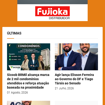
ÚLTIMAS
Sicoob BRMil alcança marca
Agir lança Elisson Ferreira
de 2 mil condomínios
ao Governo do DF e Tiago
atendidos e reforça atuação
Társis ao Senado
baseada na proximidade
21 Julho, 2026
01 Agosto, 2026