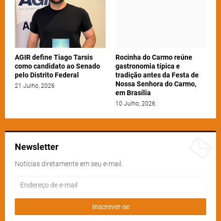
AGIR define Tiago Tarsis
Rocinha do Carmo reúne
como candidato ao Senado
gastronomia típica e
pelo Distrito Federal
tradição antes da Festa de
Nossa Senhora do Carmo,
21 Julho, 2026
em Brasília
10 Julho, 2026
Newsletter
Notícias diretamente em seu e-mail.