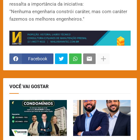
ressalta a importância da iniciativa:
"Nenhuma engenharia constrói caráter, mas com caráter
fazemos os melhores engenheiros."
Facebook
VOCÊ VAI GOSTAR