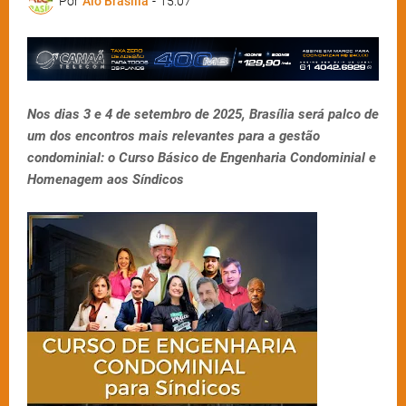
Por
Alô Brasília
-
15:07
Nos dias 3 e 4 de setembro de 2025, Brasília será palco de
um dos encontros mais relevantes para a gestão
condominial: o Curso Básico de Engenharia Condominial e
Homenagem aos Síndicos