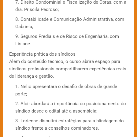
Direito Condominial e Fiscalização de Obras, com a
dra. Priscila Pedroso;
Contabilidade e Comunicação Administrativa, com
Gabriela;
Seguros Prediais e de Risco de Engenharia, com
Lisiane.
Experiência prática dos síndicos
Além do conteúdo técnico, o curso abrirá espaço para
síndicos profissionais compartilharem experiências reais
de liderança e gestão.
Nélio apresentará o desafio de obras de grande
porte;
Alcir abordará a importância do posicionamento do
síndico desde o edital até a assembleia;
Lorienne discutirá estratégias para a blindagem do
síndico frente a conselhos dominadores.