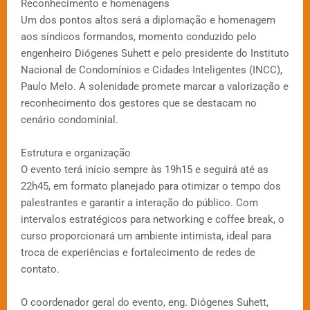
Reconhecimento e homenagens
Um dos pontos altos será a diplomação e homenagem
aos síndicos formandos, momento conduzido pelo
engenheiro Diógenes Suhett e pelo presidente do Instituto
Nacional de Condomínios e Cidades Inteligentes (INCC),
Paulo Melo. A solenidade promete marcar a valorização e
reconhecimento dos gestores que se destacam no
cenário condominial.
Estrutura e organização
O evento terá início sempre às 19h15 e seguirá até as
22h45, em formato planejado para otimizar o tempo dos
palestrantes e garantir a interação do público. Com
intervalos estratégicos para networking e coffee break, o
curso proporcionará um ambiente intimista, ideal para
troca de experiências e fortalecimento de redes de
contato.
O coordenador geral do evento, eng. Diógenes Suhett,