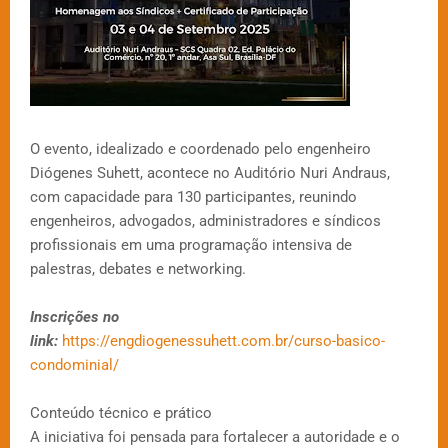
O evento, idealizado e coordenado pelo engenheiro
Diógenes Suhett, acontece no Auditório Nuri Andraus,
com capacidade para 130 participantes, reunindo
engenheiros, advogados, administradores e síndicos
profissionais em uma programação intensiva de
palestras, debates e networking.
Inscrições no
link:
https://engdiogenessuhett.com.br/curso-basico-
condominial/
Conteúdo técnico e prático
A iniciativa foi pensada para fortalecer a autoridade e o