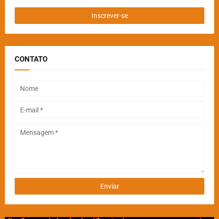
CONTATO