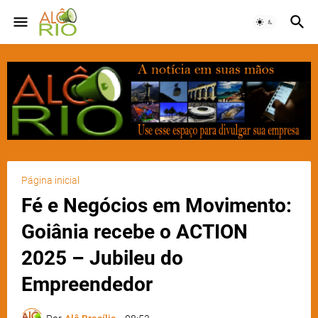
Página inicial
Fé e Negócios em Movimento:
Goiânia recebe o ACTION
2025 – Jubileu do
Empreendedor