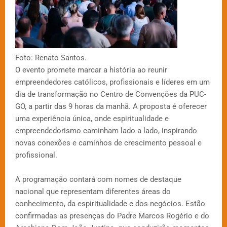
Foto: Renato Santos.
O evento promete marcar a história ao reunir
empreendedores católicos, profissionais e líderes em um
dia de transformação no Centro de Convenções da PUC-
GO, a partir das 9 horas da manhã. A proposta é oferecer
uma experiência única, onde espiritualidade e
empreendedorismo caminham lado a lado, inspirando
novas conexões e caminhos de crescimento pessoal e
profissional.
A programação contará com nomes de destaque
nacional que representam diferentes áreas do
conhecimento, da espiritualidade e dos negócios. Estão
confirmadas as presenças do Padre Marcos Rogério e do