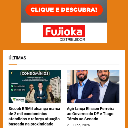
ÚLTIMAS
Sicoob BRMil alcança marca
Agir lança Elisson Ferreira
de 2 mil condomínios
ao Governo do DF e Tiago
atendidos e reforça atuação
Társis ao Senado
baseada na proximidade
21 Julho, 2026