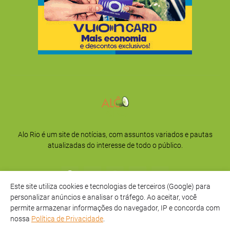
Alo Rio é um site de notícias, com assuntos variados e pautas
atualizadas do interesse de todo o público.
Este site utiliza cookies e tecnologias de terceiros (Google) para
personalizar anúncios e analisar o tráfego. Ao aceitar, você
permite armazenar informações do navegador, IP e concorda com
nossa
Política de Privacidade
.
Início
Sobre
Privacidade
Contato