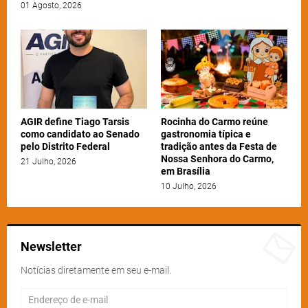
01 Agosto, 2026
AGIR define Tiago Tarsis
Rocinha do Carmo reúne
como candidato ao Senado
gastronomia típica e
pelo Distrito Federal
tradição antes da Festa de
Nossa Senhora do Carmo,
21 Julho, 2026
em Brasília
10 Julho, 2026
Newsletter
Notícias diretamente em seu e-mail.