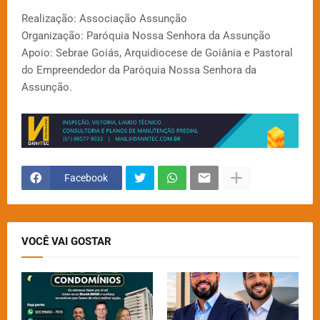
Realização: Associação Assunção
Organização: Paróquia Nossa Senhora da Assunção
Apoio: Sebrae Goiás, Arquidiocese de Goiânia e Pastoral
do Empreendedor da Paróquia Nossa Senhora da
Assunção.
Facebook
VOCÊ VAI GOSTAR