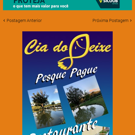
Postagem Anterior
Próxima Postagem