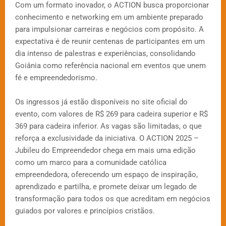
Com um formato inovador, o ACTION busca proporcionar
conhecimento e networking em um ambiente preparado
para impulsionar carreiras e negócios com propósito. A
expectativa é de reunir centenas de participantes em um
dia intenso de palestras e experiências, consolidando
Goiânia como referência nacional em eventos que unem
fé e empreendedorismo.
Os ingressos já estão disponíveis no site oficial do
evento, com valores de R$ 269 para cadeira superior e R$
369 para cadeira inferior. As vagas são limitadas, o que
reforça a exclusividade da iniciativa. O ACTION 2025 –
Jubileu do Empreendedor chega em mais uma edição
como um marco para a comunidade católica
empreendedora, oferecendo um espaço de inspiração,
aprendizado e partilha, e promete deixar um legado de
transformação para todos os que acreditam em negócios
guiados por valores e princípios cristãos.