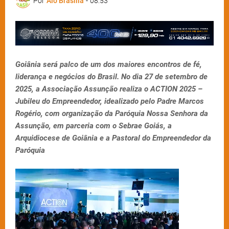
Por
Alô Brasília
-
08:53
Goiânia será palco de um dos maiores encontros de fé,
liderança e negócios do Brasil. No dia 27 de setembro de
2025, a Associação Assunção realiza o ACTION 2025 –
Jubileu do Empreendedor, idealizado pelo Padre Marcos
Rogério, com organização da Paróquia Nossa Senhora da
Assunção, em parceria com o Sebrae Goiás, a
Arquidiocese de Goiânia e a Pastoral do Empreendedor da
Paróquia