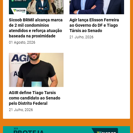
Sicoob BRMil alcança marca
Agir lança Elisson Ferreira
de 2 mil condomínios
ao Governo do DF e Tiago
atendidos e reforça atuação
Társis ao Senado
baseada na proximidade
21 Julho, 2026
01 Agosto, 2026
AGIR define Tiago Tarsis
como candidato ao Senado
pelo Distrito Federal
21 Julho, 2026