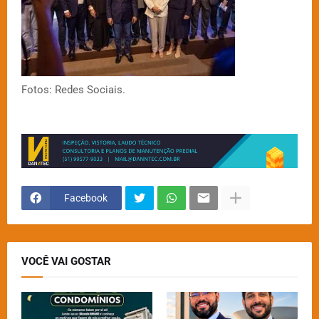
Fotos: Redes Sociais.
Facebook
VOCÊ VAI GOSTAR