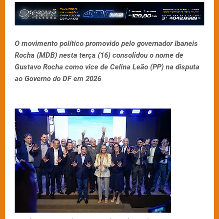
O movimento político promovido pelo governador Ibaneis
Rocha (MDB) nesta terça (16) consolidou o nome de
Gustavo Rocha como vice de Celina Leão (PP) na disputa
ao Governo do DF em 2026