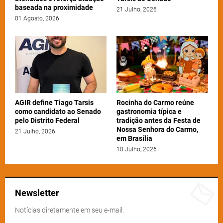
baseada na proximidade
21 Julho, 2026
01 Agosto, 2026
AGIR define Tiago Tarsis
Rocinha do Carmo reúne
como candidato ao Senado
gastronomia típica e
pelo Distrito Federal
tradição antes da Festa de
Nossa Senhora do Carmo,
21 Julho, 2026
em Brasília
10 Julho, 2026
Newsletter
Notícias diretamente em seu e-mail.