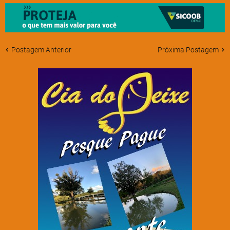
Postagem Anterior
Próxima Postagem