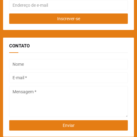
CONTATO