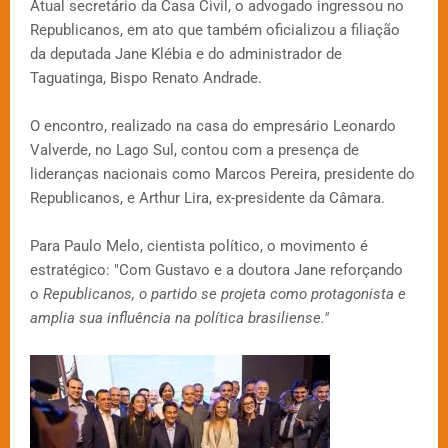
Atual secretário da Casa Civil, o advogado ingressou no
Republicanos, em ato que também oficializou a filiação
da deputada Jane Klébia e do administrador de
Taguatinga, Bispo Renato Andrade.
O encontro, realizado na casa do empresário Leonardo
Valverde, no Lago Sul, contou com a presença de
lideranças nacionais como Marcos Pereira, presidente do
Republicanos, e Arthur Lira, ex-presidente da Câmara.
Para Paulo Melo, cientista político, o movimento é
estratégico: "Com Gustavo e a doutora Jane reforçando
o
Republicanos, o partido se projeta como protagonista e
amplia sua influência na política brasiliense."