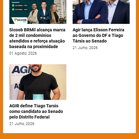
Sicoob BRMil alcança marca
Agir lança Elisson Ferreira
de 2 mil condomínios
ao Governo do DF e Tiago
atendidos e reforça atuação
Társis ao Senado
baseada na proximidade
21 Julho, 2026
01 Agosto, 2026
AGIR define Tiago Tarsis
como candidato ao Senado
pelo Distrito Federal
21 Julho, 2026