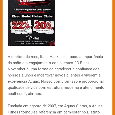
A diretora da rede, Itana Habka, destacou a importância
da ação e o engajamento dos clientes. "O Black
November é uma forma de agradecer a confiança dos
nossos alunos e incentivar novos clientes a viverem a
experiência Acuas. Nosso compromisso é proporcionar
qualidade de vida com estrutura moderna e atendimento
acolhedor", afirmou.
Fundada em agosto de 2007, em Águas Claras, a Acuas
Fitness tornou-se referência em bem-estar no Distrito