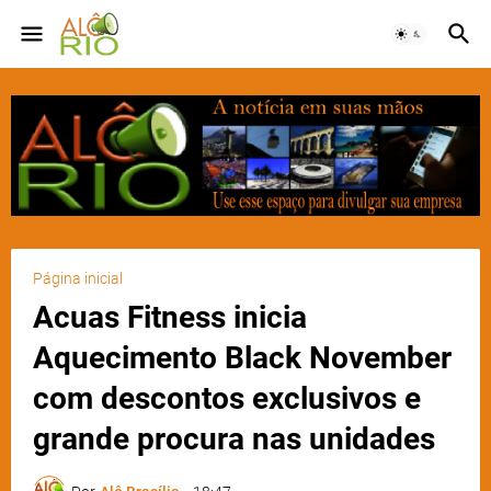
Página inicial
Acuas Fitness inicia
Aquecimento Black November
com descontos exclusivos e
grande procura nas unidades