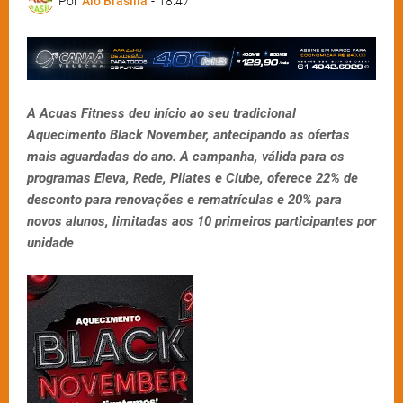
Por
Alô Brasília
-
18:47
A Acuas Fitness deu início ao seu tradicional
Aquecimento Black November, antecipando as ofertas
mais aguardadas do ano. A campanha, válida para os
programas Eleva, Rede, Pilates e Clube, oferece 22% de
desconto para renovações e rematrículas e 20% para
novos alunos, limitadas aos 10 primeiros participantes por
unidade