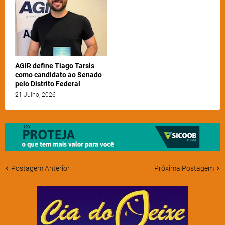
AGIR define Tiago Tarsis
como candidato ao Senado
pelo Distrito Federal
21 Julho, 2026
Postagem Anterior
Próxima Postagem