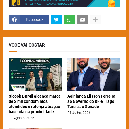
Facebook
VOCÊ VAI GOSTAR
Sicoob BRMil alcança marca
Agir lança Elisson Ferreira
de 2 mil condomínios
ao Governo do DF e Tiago
atendidos e reforça atuação
Társis ao Senado
baseada na proximidade
21 Julho, 2026
01 Agosto, 2026