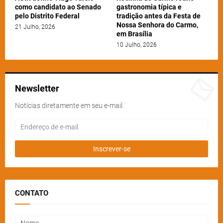
como candidato ao Senado
gastronomia típica e
pelo Distrito Federal
tradição antes da Festa de
Nossa Senhora do Carmo,
21 Julho, 2026
em Brasília
10 Julho, 2026
Newsletter
Notícias diretamente em seu e-mail.
CONTATO