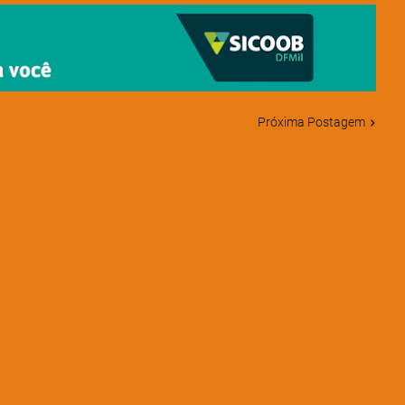
Próxima Postagem