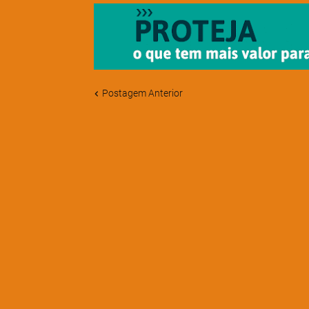
Postagem Anterior