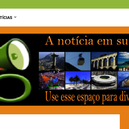
TÍCIAS