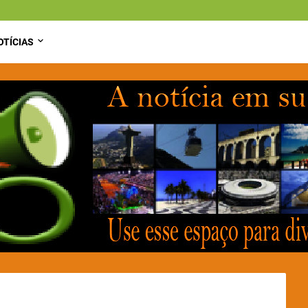
OTÍCIAS