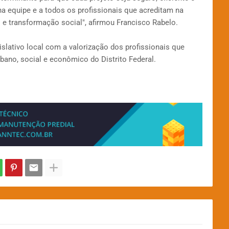
 equipe e a todos os profissionais que acreditam na
e transformação social", afirmou Francisco Rabelo.
lativo local com a valorização dos profissionais que
ano, social e econômico do Distrito Federal.