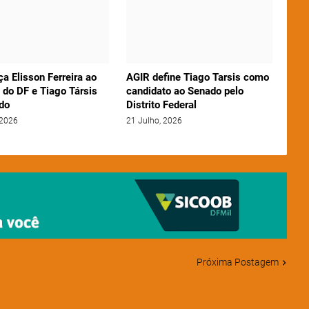
ça Elisson Ferreira ao
AGIR define Tiago Tarsis como
 do DF e Tiago Társis
candidato ao Senado pelo
do
Distrito Federal
 2026
21 Julho, 2026
Próxima Postagem