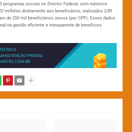
 programas sociais no Distrito Federal, com números
 milhões diretamente aos beneficiários, realizados 2,89
 de 250 mil beneficiários únicos (por CPF). Esses dados
l na gestão eficiente e transparente de benefícios