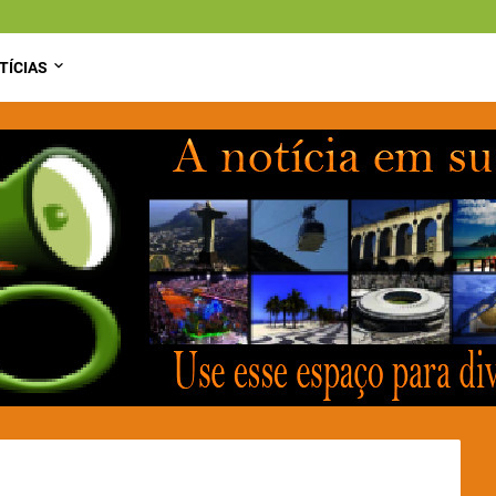
TÍCIAS