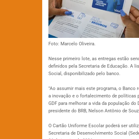
Foto: Marcelo Oliveira.
Nesse primeiro lote, as entregas estão sen
definidos pela Secretaria de Educação. A li
Social, disponibilizado pelo banco.
"Ao assumir mais este programa, o Banco 
a inovação e o fortalecimento de políticas
GDF para melhorar a vida da população do Di
presidente do BRB, Nelson Antônio de Souz
O Cartão Uniforme Escolar poderá ser utili
Secretaria de Desenvolvimento Social (Sedes-