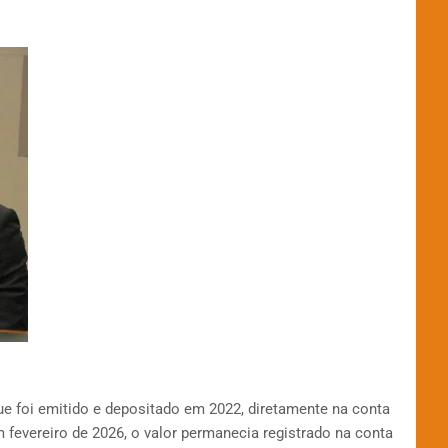
e foi emitido e depositado em 2022, diretamente na conta
 fevereiro de 2026, o valor permanecia registrado na conta