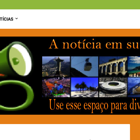
TÍCIAS