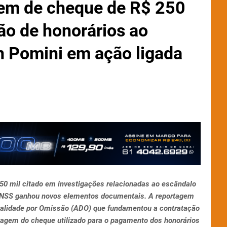
em de cheque de R$ 250
ão de honorários ao
 Pomini em ação ligada
50 mil citado em investigações relacionadas ao escândalo
 INSS ganhou novos elementos documentais. A reportagem
onalidade por Omissão (ADO) que fundamentou a contratação
agem do cheque utilizado para o pagamento dos honorários