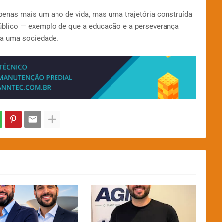
apenas mais um ano de vida, mas uma trajetória construída
blico — exemplo de que a educação e a perseverança
da uma sociedade.