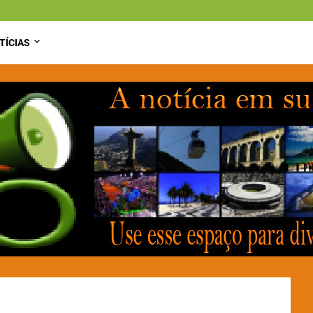
TÍCIAS