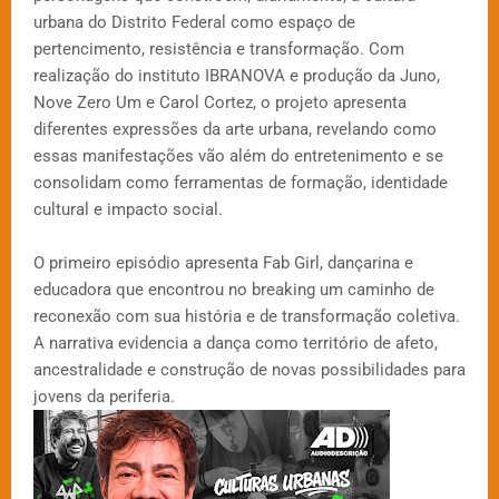
urbana do Distrito Federal como espaço de
pertencimento, resistência e transformação. Com
realização do instituto IBRANOVA e produção da Juno,
Nove Zero Um e Carol Cortez, o projeto apresenta
diferentes expressões da arte urbana, revelando como
essas manifestações vão além do entretenimento e se
consolidam como ferramentas de formação, identidade
cultural e impacto social.
O primeiro episódio apresenta Fab Girl, dançarina e
educadora que encontrou no breaking um caminho de
reconexão com sua história e de transformação coletiva.
A narrativa evidencia a dança como território de afeto,
ancestralidade e construção de novas possibilidades para
jovens da periferia.