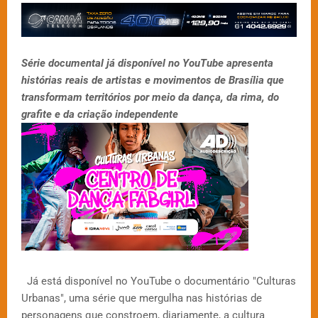
Série documental já disponível no YouTube apresenta
histórias reais de artistas e movimentos de Brasília que
transformam territórios por meio da dança, da rima, do
grafite e da criação independente
Já está disponível no YouTube o documentário "Culturas
Urbanas", uma série que mergulha nas histórias de
personagens que constroem, diariamente, a cultura