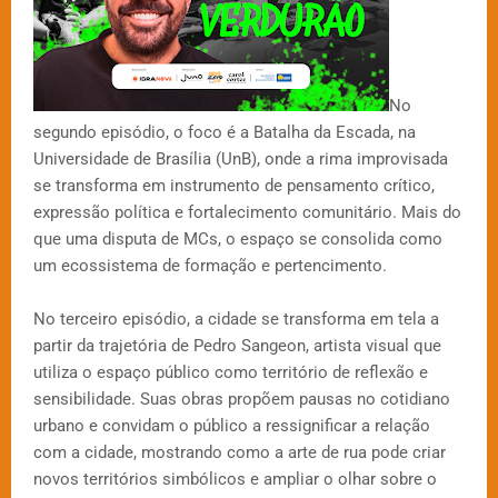
No
segundo episódio, o foco é a Batalha da Escada, na
Universidade de Brasília (UnB), onde a rima improvisada
se transforma em instrumento de pensamento crítico,
expressão política e fortalecimento comunitário. Mais do
que uma disputa de MCs, o espaço se consolida como
um ecossistema de formação e pertencimento.
No terceiro episódio, a cidade se transforma em tela a
partir da trajetória de Pedro Sangeon, artista visual que
utiliza o espaço público como território de reflexão e
sensibilidade. Suas obras propõem pausas no cotidiano
urbano e convidam o público a ressignificar a relação
com a cidade, mostrando como a arte de rua pode criar
novos territórios simbólicos e ampliar o olhar sobre o