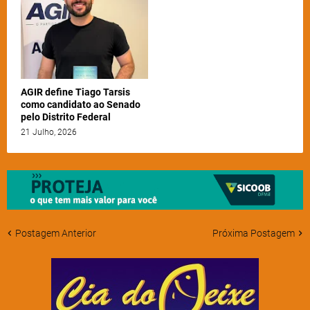
AGIR define Tiago Tarsis
como candidato ao Senado
pelo Distrito Federal
21 Julho, 2026
Postagem Anterior
Próxima Postagem