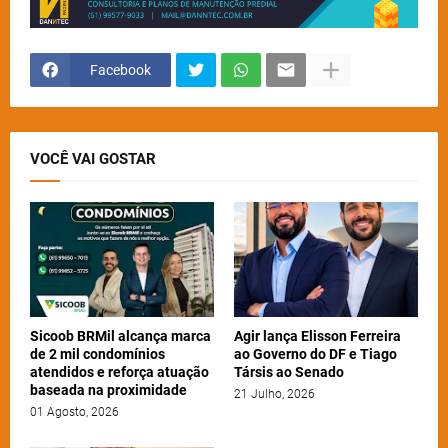
Facebook
VOCÊ VAI GOSTAR
Sicoob BRMil alcança marca
Agir lança Elisson Ferreira
de 2 mil condomínios
ao Governo do DF e Tiago
atendidos e reforça atuação
Társis ao Senado
baseada na proximidade
21 Julho, 2026
01 Agosto, 2026