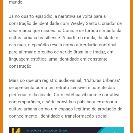
mundo.
Já no quarto episódio, a narrativa se volta para a
construção de identidade com Wesley Santos, criador de
uma marca que nasceu no Conic e se tornou símbolo da
cultura urbana brasiliense. A partir da moda, do skate e
das ruas, o episódio revela como a Verdurão contribui
para afirmar o orgulho de ser de Brasília e traduz, em
linguagem estética, uma identidade em constante
construção.
Mais do que um registro audiovisual, "Culturas Urbanas"
se apresenta como um retrato sensível e potente das
periferias e da cidade. Com estética vibrante e narrativa
contemporânea, a série convida o público a enxergar a
cultura urbana como um espaço legítimo de produção de
conhecimento, identidade e transformação social.