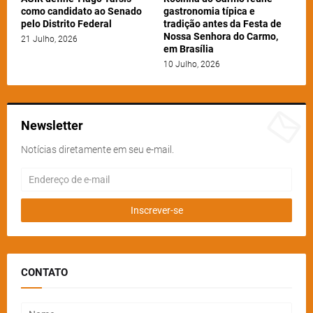
como candidato ao Senado
gastronomia típica e
pelo Distrito Federal
tradição antes da Festa de
Nossa Senhora do Carmo,
21 Julho, 2026
em Brasília
10 Julho, 2026
Newsletter
Notícias diretamente em seu e-mail.
CONTATO