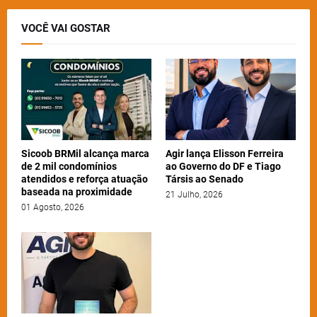
VOCÊ VAI GOSTAR
Sicoob BRMil alcança marca
Agir lança Elisson Ferreira
de 2 mil condomínios
ao Governo do DF e Tiago
atendidos e reforça atuação
Társis ao Senado
baseada na proximidade
21 Julho, 2026
01 Agosto, 2026