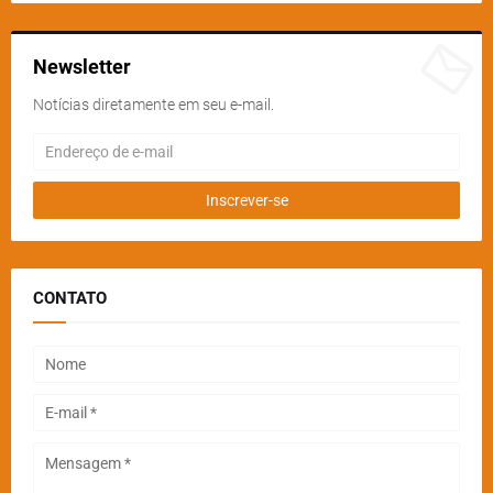
Newsletter
Notícias diretamente em seu e-mail.
CONTATO