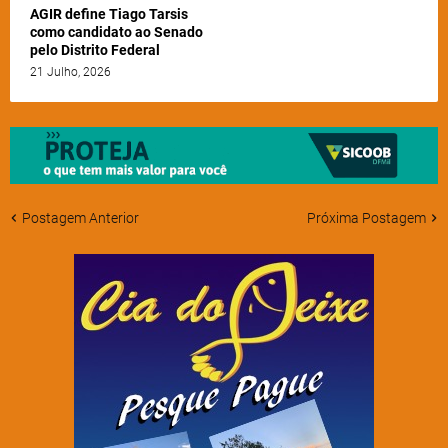
AGIR define Tiago Tarsis
como candidato ao Senado
pelo Distrito Federal
21 Julho, 2026
Postagem Anterior
Próxima Postagem