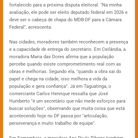
fortalecido para a próxima disputa eleitoral. "Na minha
avaliação, ele pode ser eleito deputado federal em 2026 e
deve ser o cabeça de chapa do MDB-DF para a Câmara
Federal", acrescenta.
Nas cidades, moradores também reconhecem a presença
e a capacidade de entrega do secretário. Em Ceilândia, a
moradora Maria das Dores afirma que a população
percebe quando existe comprometimento real com as
obras e melhorias. Segundo ela, "quando a obra sai do
papel e chega na cidade, isso melhora a vida da
população e gera confiança". Já em Taguatinga, o
comerciante Carlos Henrique ressalta que José
Humberto "é um secretário que não mede esforços para
buscar soluções", observando que muita coisa que está
acontecendo hoje no DF passa por "articulação,
perseverança e muito trabalho de equipe".