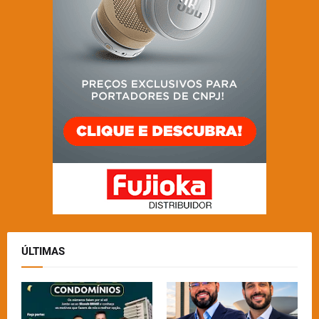
ÚLTIMAS