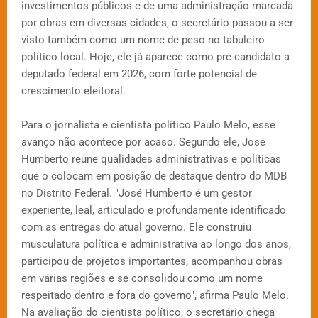
investimentos públicos e de uma administração marcada
por obras em diversas cidades, o secretário passou a ser
visto também como um nome de peso no tabuleiro
político local. Hoje, ele já aparece como pré-candidato a
deputado federal em 2026, com forte potencial de
crescimento eleitoral.
Para o jornalista e cientista político Paulo Melo, esse
avanço não acontece por acaso. Segundo ele, José
Humberto reúne qualidades administrativas e políticas
que o colocam em posição de destaque dentro do MDB
no Distrito Federal. "José Humberto é um gestor
experiente, leal, articulado e profundamente identificado
com as entregas do atual governo. Ele construiu
musculatura política e administrativa ao longo dos anos,
participou de projetos importantes, acompanhou obras
em várias regiões e se consolidou como um nome
respeitado dentro e fora do governo", afirma Paulo Melo.
Na avaliação do cientista político, o secretário chega