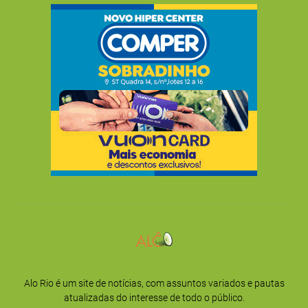
Alo Rio é um site de notícias, com assuntos variados e pautas
atualizadas do interesse de todo o público.