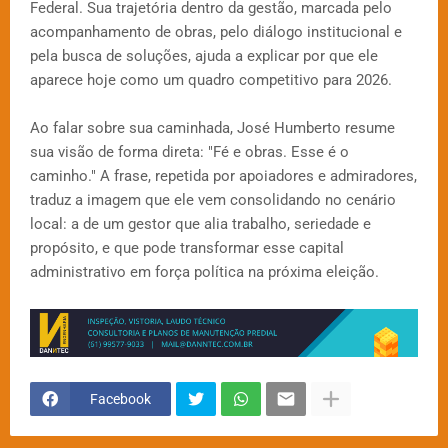
Federal. Sua trajetória dentro da gestão, marcada pelo
acompanhamento de obras, pelo diálogo institucional e
pela busca de soluções, ajuda a explicar por que ele
aparece hoje como um quadro competitivo para 2026.
Ao falar sobre sua caminhada, José Humberto resume
sua visão de forma direta: "Fé e obras. Esse é o
caminho." A frase, repetida por apoiadores e admiradores,
traduz a imagem que ele vem consolidando no cenário
local: a de um gestor que alia trabalho, seriedade e
propósito, e que pode transformar esse capital
administrativo em força política na próxima eleição.
Facebook