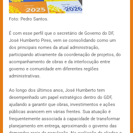
Foto: Pedro Santos.
É com esse perfil que o secretário de Governo do DF,
José Humberto Pires, vem se consolidando como um
dos principais nomes da atual administração,
participando ativamente da coordenação de projetos, do
acompanhamento de obras e da interlocução entre
governo e comunidade em diferentes regiões
administrativas.
Ao longo dos últimos anos, José Humberto tem
desempenhado um papel estratégico dentro do GDF,
ajudando a garantir que obras, investimentos e ações
públicas avancem em várias frentes. Sua atuação é
frequentemente associada à capacidade de transformar
planejamento em entrega, aproximando o governo das