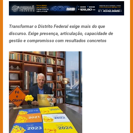
Transformar o Distrito Federal exige mais do que
discurso. Exige presença, articulação, capacidade de
gestão e compromisso com resultados concretos