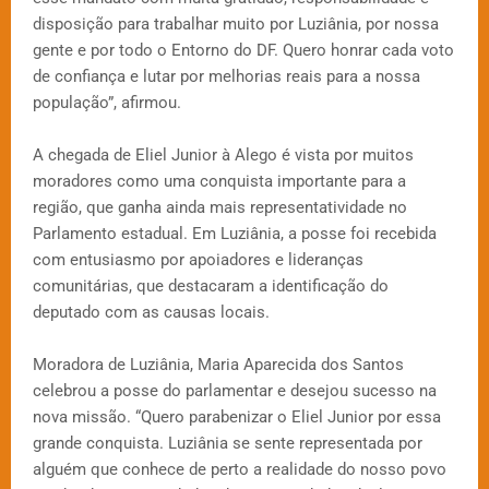
disposição para trabalhar muito por Luziânia, por nossa
gente e por todo o Entorno do DF. Quero honrar cada voto
de confiança e lutar por melhorias reais para a nossa
população”, afirmou.
A chegada de Eliel Junior à Alego é vista por muitos
moradores como uma conquista importante para a
região, que ganha ainda mais representatividade no
Parlamento estadual. Em Luziânia, a posse foi recebida
com entusiasmo por apoiadores e lideranças
comunitárias, que destacaram a identificação do
deputado com as causas locais.
Moradora de Luziânia, Maria Aparecida dos Santos
celebrou a posse do parlamentar e desejou sucesso na
nova missão. “Quero parabenizar o Eliel Junior por essa
grande conquista. Luziânia se sente representada por
alguém que conhece de perto a realidade do nosso povo