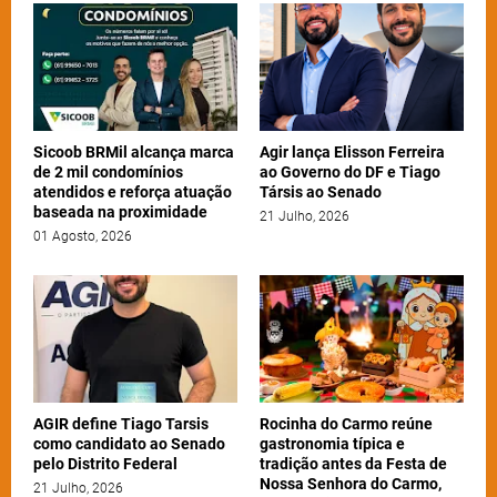
Sicoob BRMil alcança marca
Agir lança Elisson Ferreira
de 2 mil condomínios
ao Governo do DF e Tiago
atendidos e reforça atuação
Társis ao Senado
baseada na proximidade
21 Julho, 2026
01 Agosto, 2026
AGIR define Tiago Tarsis
Rocinha do Carmo reúne
como candidato ao Senado
gastronomia típica e
pelo Distrito Federal
tradição antes da Festa de
Nossa Senhora do Carmo,
21 Julho, 2026