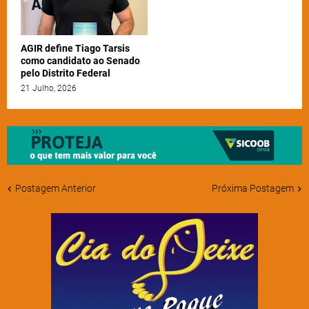
AGIR define Tiago Tarsis
como candidato ao Senado
pelo Distrito Federal
21 Julho, 2026
Postagem Anterior
Próxima Postagem