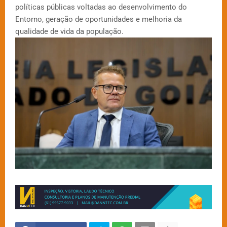
políticas públicas voltadas ao desenvolvimento do
Entorno, geração de oportunidades e melhoria da
qualidade de vida da população.