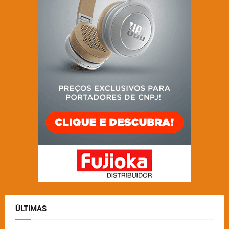
ÚLTIMAS