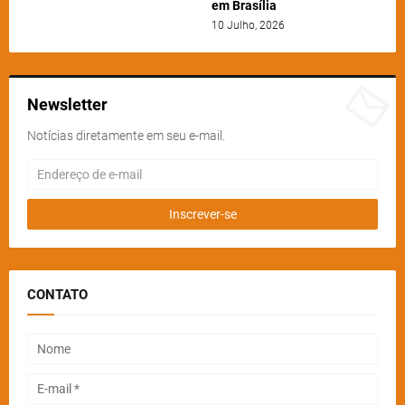
em Brasília
10 Julho, 2026
Newsletter
Notícias diretamente em seu e-mail.
CONTATO