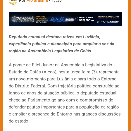
Por
Alô Brasília
-
17:56
Deputado estadual destaca raízes em Luziânia,
experiência pública e disposição para ampliar a voz da
região na Assembleia Legislativa de Goiás
A posse de Eliel Junior na Assembleia Legislativa do
Estado de Goiás (Alego), nesta terça-feira (7), representa
um novo momento para Luziânia e para todo o Entorno
do Distrito Federal. Com trajetória política construída ao
longo de anos de atuação pública, o deputado estadual
chega ao Parlamento goiano com o compromisso de
defender pautas importantes para a população da região
e ampliar a presença do Entorno nas grandes discussões
do estado.