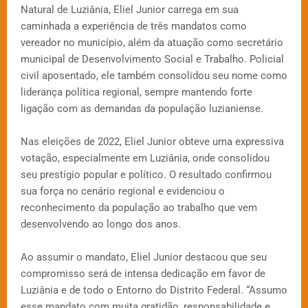
Natural de Luziânia, Eliel Junior carrega em sua
caminhada a experiência de três mandatos como
vereador no município, além da atuação como secretário
municipal de Desenvolvimento Social e Trabalho. Policial
civil aposentado, ele também consolidou seu nome como
liderança política regional, sempre mantendo forte
ligação com as demandas da população luzianiense.
Nas eleições de 2022, Eliel Junior obteve uma expressiva
votação, especialmente em Luziânia, onde consolidou
seu prestígio popular e político. O resultado confirmou
sua força no cenário regional e evidenciou o
reconhecimento da população ao trabalho que vem
desenvolvendo ao longo dos anos.
Ao assumir o mandato, Eliel Junior destacou que seu
compromisso será de intensa dedicação em favor de
Luziânia e de todo o Entorno do Distrito Federal. “Assumo
esse mandato com muita gratidão, responsabilidade e