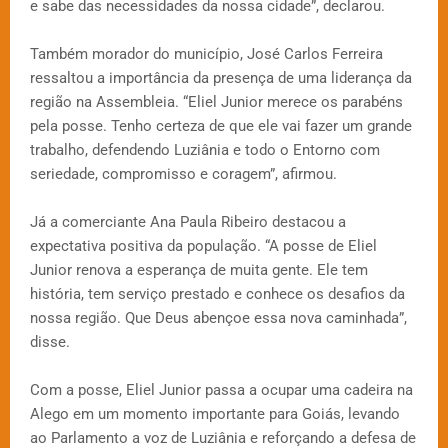
e sabe das necessidades da nossa cidade”, declarou.
Também morador do município, José Carlos Ferreira
ressaltou a importância da presença de uma liderança da
região na Assembleia. “Eliel Junior merece os parabéns
pela posse. Tenho certeza de que ele vai fazer um grande
trabalho, defendendo Luziânia e todo o Entorno com
seriedade, compromisso e coragem”, afirmou.
Já a comerciante Ana Paula Ribeiro destacou a
expectativa positiva da população. “A posse de Eliel
Junior renova a esperança de muita gente. Ele tem
história, tem serviço prestado e conhece os desafios da
nossa região. Que Deus abençoe essa nova caminhada”,
disse.
Com a posse, Eliel Junior passa a ocupar uma cadeira na
Alego em um momento importante para Goiás, levando
ao Parlamento a voz de Luziânia e reforçando a defesa de