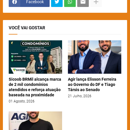
Facebook
VOCÊ VAI GOSTAR
Sicoob BRMil alcança marca
Agir lança Elisson Ferreira
de 2 mil condomínios
ao Governo do DF e Tiago
atendidos e reforça atuação
Társis ao Senado
baseada na proximidade
21 Julho, 2026
01 Agosto, 2026